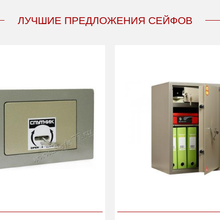
ЛУЧШИЕ ПРЕДЛОЖЕНИЯ СЕЙФОВ