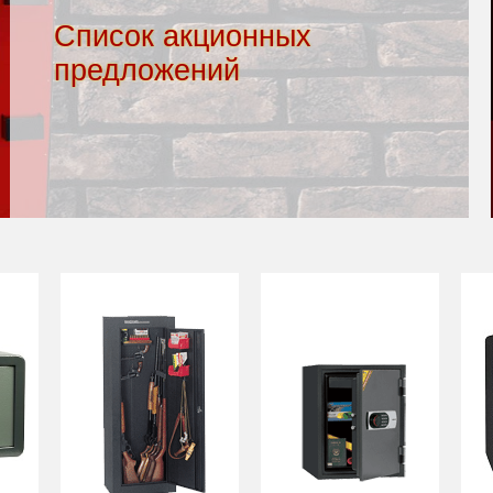
Бесплатная доставка*