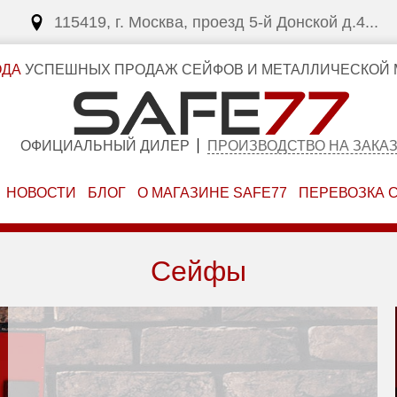
115419, г. Москва, проезд 5-й Донской д.4...
ОДА
УСПЕШНЫХ ПРОДАЖ СЕЙФОВ И МЕТАЛЛИЧЕСКОЙ 
ОФИЦИАЛЬНЫЙ ДИЛЕР
ПРОИЗВОДСТВО НА ЗАКА
НОВОСТИ
БЛОГ
О МАГАЗИНЕ SAFE77
ПЕРЕВОЗКА 
Сейфы