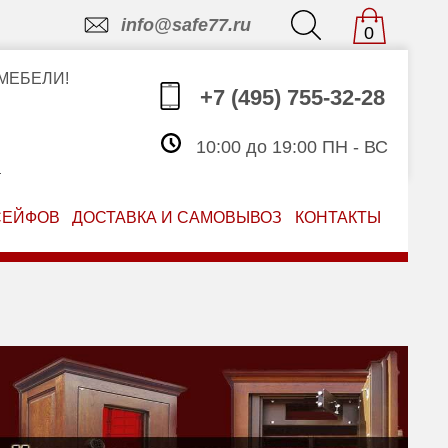
info@safe77.ru
0
МЕБЕЛИ!
+7 (495) 755-32-28
10:00 до 19:00 ПН - ВС
З
СЕЙФОВ
ДОСТАВКА И САМОВЫВОЗ
КОНТАКТЫ