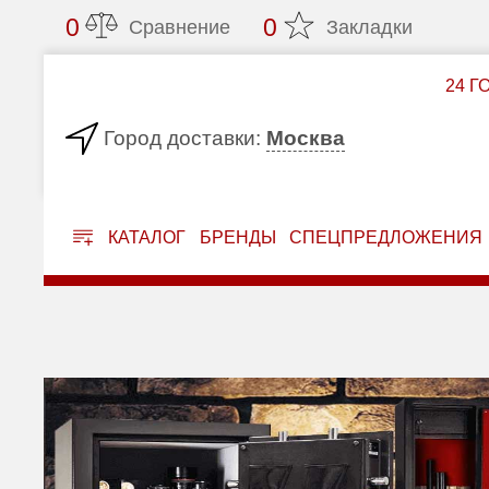
0
0
Сравнение
Закладки
24 Г
Москва
Город доставки:
КАТАЛОГ
БРЕНДЫ
СПЕЦПРЕДЛОЖЕНИЯ