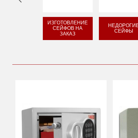
ИЗГОТОВЛЕНИЕ
НЕДОРОГИ
СЕЙФОВ НА
СЕЙФЫ
ЗАКАЗ