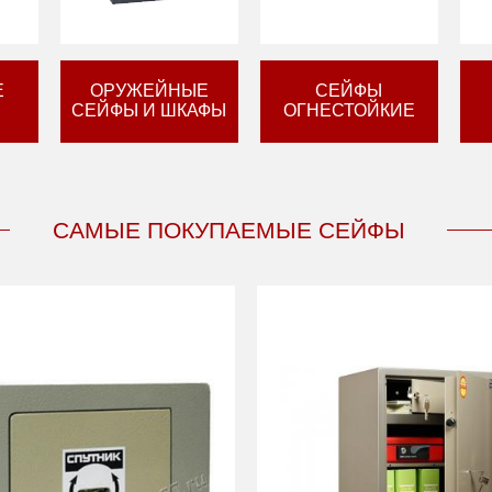
Е
ОРУЖЕЙНЫЕ
СЕЙФЫ
СЕЙФЫ И ШКАФЫ
ОГНЕСТОЙКИЕ
САМЫЕ ПОКУПАЕМЫЕ СЕЙФЫ