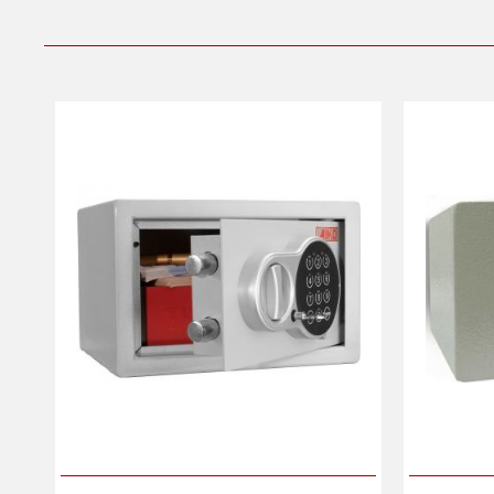
Производитель:
ПРОМЕТ