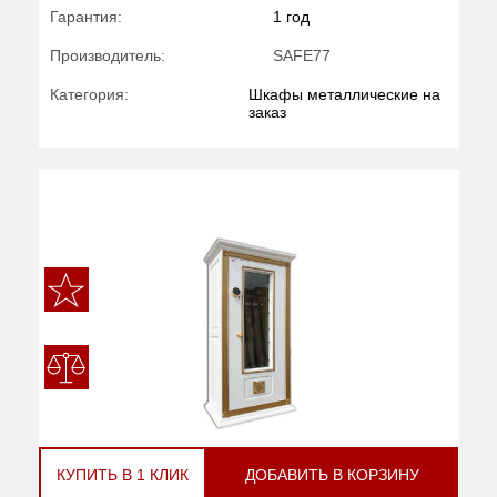
Гарантия:
1 год
Производитель:
SAFE77
Категория:
Шкафы металлические на
заказ
КУПИТЬ В 1 КЛИК
ДОБАВИТЬ В КОРЗИНУ