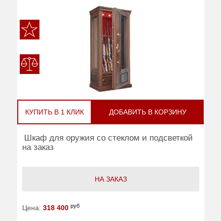
КУПИТЬ В 1 КЛИК
ДОБАВИТЬ В КОРЗИНУ
Шкаф для оружия со стеклом и подсветкой
на заказ
НА ЗАКАЗ
руб
Цена:
318 400