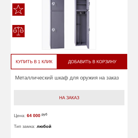
КУПИТЬ В 1 КЛИК
ДОБАВИТЬ В КОРЗИНУ
Металлический шкаф для оружия на заказ
НА ЗАКАЗ
руб
Цена:
64 000
Тип замка:
любой