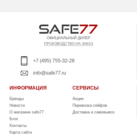
ОФИЦИАЛЬНЫЙ ДИЛЕР
ПРОИЗВОДСТВО НА ЗАКАЗ
+7 (495) 755-32-28
info@safe77.ru
ИНФОРМАЦИЯ
СЕРВИСЫ
Бренды
Акции
Новости
Перевозка сейфов
О магазине safe77
Доставка и самовывоз
Блог
Контакты
Карта сайта