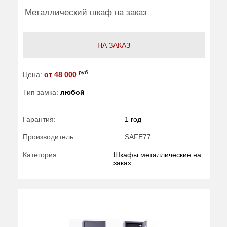
Металлический шкаф на заказ
НА ЗАКАЗ
руб
Цена:
от 48 000
Тип замка:
любой
Гарантия:
1 год
Производитель:
SAFE77
Категория:
Шкафы металлические на
заказ