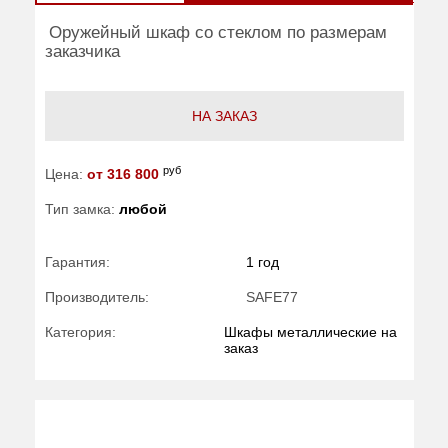
Оружейный шкаф со стеклом по размерам
заказчика
НА ЗАКАЗ
руб
Цена:
от 316 800
Тип замка:
любой
Гарантия:
1 год
Производитель:
SAFE77
Категория:
Шкафы металлические на
заказ