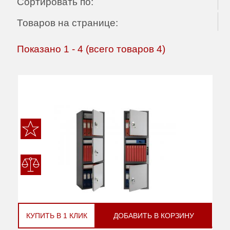
Сортировать по:
Товаров на странице:
Показано
1
-
4
(всего товаров
4
)
КУПИТЬ В 1 КЛИК
ДОБАВИТЬ В КОРЗИНУ