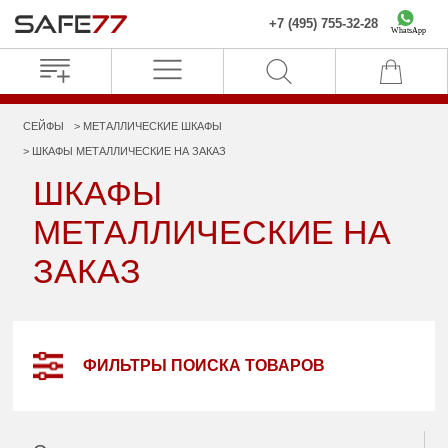
+7 (495) 755-32-28
WhatsApp
СЕЙФЫ
МЕТАЛЛИЧЕСКИЕ ШКАФЫ
ШКАФЫ МЕТАЛЛИЧЕСКИЕ НА ЗАКАЗ
ШКАФЫ
МЕТАЛЛИЧЕСКИЕ НА
ЗАКАЗ
ФИЛЬТРЫ ПОИСКА ТОВАРОВ