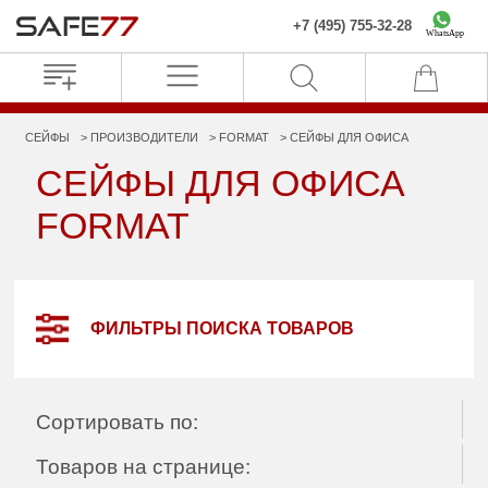
+7 (495) 755-32-28
WhatsApp
СЕЙФЫ
ПРОИЗВОДИТЕЛИ
FORMAT
СЕЙФЫ ДЛЯ ОФИСА
СЕЙФЫ ДЛЯ ОФИСА
FORMAT
ФИЛЬТРЫ ПОИСКА ТОВАРОВ
Сортировать по:
Товаров на странице: