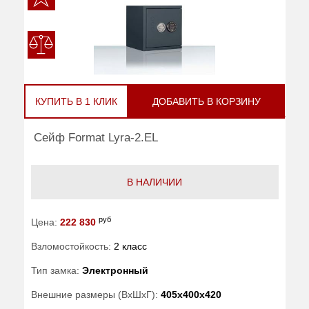
КУПИТЬ В 1 КЛИК
ДОБАВИТЬ В КОРЗИНУ
Сейф Format Lyra-2.EL
В НАЛИЧИИ
руб
Цена:
222 830
Взломостойкость:
2 класс
Тип замка:
Электронный
Внешние размеры (ВхШхГ):
405x400x420