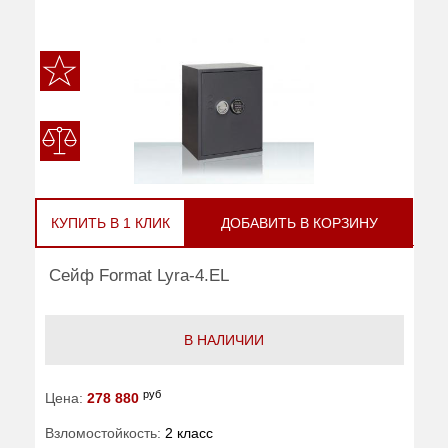
КУПИТЬ В 1 КЛИК
ДОБАВИТЬ В КОРЗИНУ
Сейф Format Lyra-4.EL
В НАЛИЧИИ
руб
Цена:
278 880
Взломостойкость:
2 класс