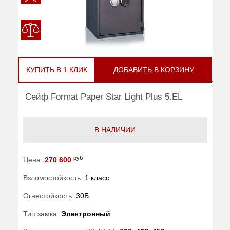
КУПИТЬ В 1 КЛИК
ДОБАВИТЬ В КОРЗИНУ
Сейф Format Paper Star Light Plus 5.EL
В НАЛИЧИИ
руб
Цена:
270 600
Взломостойкость:
1 класс
Огнестойкость:
30Б
Тип замка:
Электронный