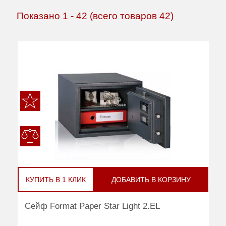
Показано
1
-
42
(всего товаров
42
)
КУПИТЬ В 1 КЛИК
ДОБАВИТЬ В КОРЗИНУ
Сейф Format Paper Star Light 2.EL