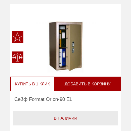
КУПИТЬ В 1 КЛИК
ДОБАВИТЬ В КОРЗИНУ
Сейф Format Orion-90 EL
В НАЛИЧИИ