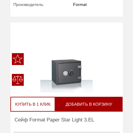
Производитель:
Format
КУПИТЬ В 1 КЛИК
ДОБАВИТЬ В КОРЗИНУ
Сейф Format Paper Star Light 3.EL