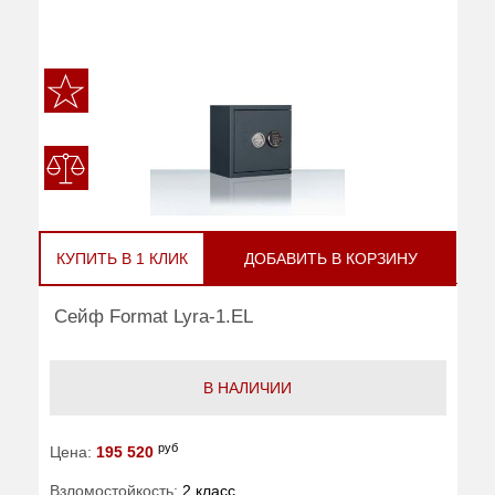
КУПИТЬ В 1 КЛИК
ДОБАВИТЬ В КОРЗИНУ
Сейф Format Lyra-1.EL
В НАЛИЧИИ
руб
Цена:
195 520
Взломостойкость:
2 класс