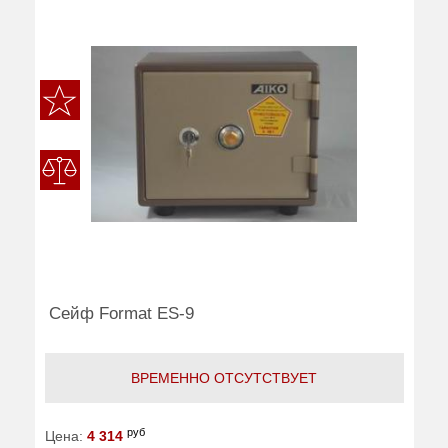
Сейф Format ES-9
ВРЕМЕННО ОТСУТСТВУЕТ
руб
Цена:
4 314