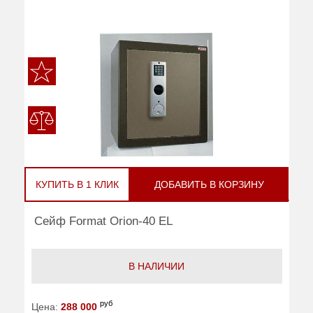
КУПИТЬ В 1 КЛИК
ДОБАВИТЬ В КОРЗИНУ
Сейф Format Orion-40 EL
В НАЛИЧИИ
руб
Цена:
288 000