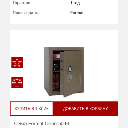
Гарантия:
1 год
Производитель:
Format
КУПИТЬ В 1 КЛИК
ДОБАВИТЬ В КОРЗИНУ
Сейф Format Orion-50 EL