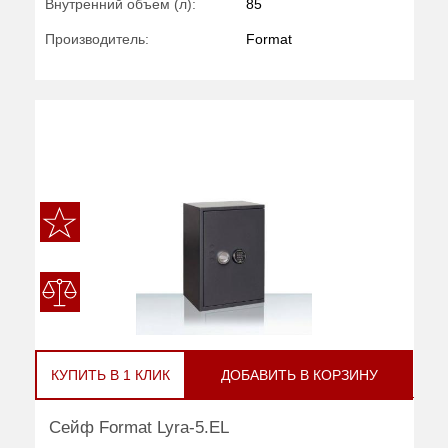
Внутренний объем (л):
85
Производитель:
Format
КУПИТЬ В 1 КЛИК
ДОБАВИТЬ В КОРЗИНУ
Сейф Format Lyra-5.EL