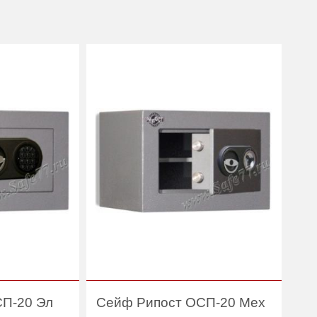
П-20 Эл
Сейф Рипост ОСП-20 Мех