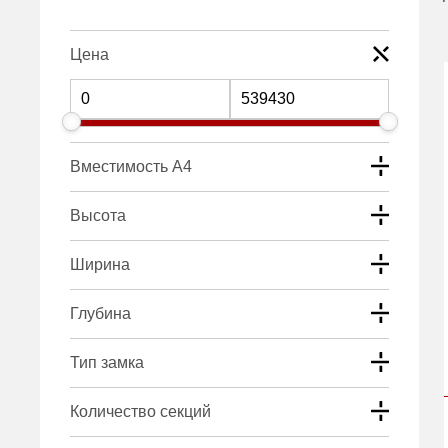
Цена
Вместимость А4
Высота
Ширина
Глубина
Тип замка
Количество секций