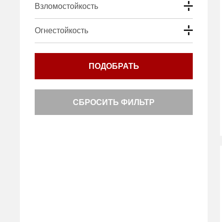
Взломостойкость
Огнестойкость
ПОДОБРАТЬ
СБРОСИТЬ ФИЛЬТР