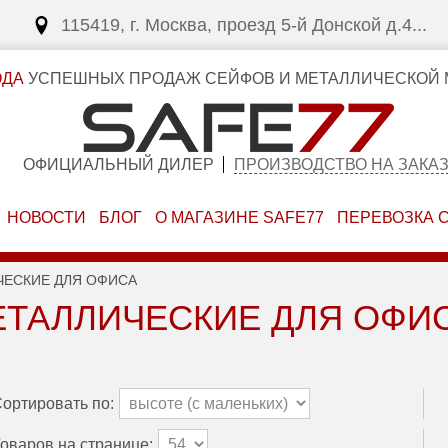
115419, г. Москва, проезд 5-й Донской д.4...
ОДА
УСПЕШНЫХ ПРОДАЖ СЕЙФОВ И МЕТАЛЛИЧЕСКОЙ 
ОФИЦИАЛЬНЫЙ ДИЛЕР
ПРОИЗВОДСТВО НА ЗАКА
НОВОСТИ
БЛОГ
О МАГАЗИНЕ SAFE77
ПЕРЕВОЗКА 
ЧЕСКИЕ ДЛЯ ОФИСА
ТАЛЛИЧЕСКИЕ ДЛЯ ОФИ
ортировать по:
оваров на странице: