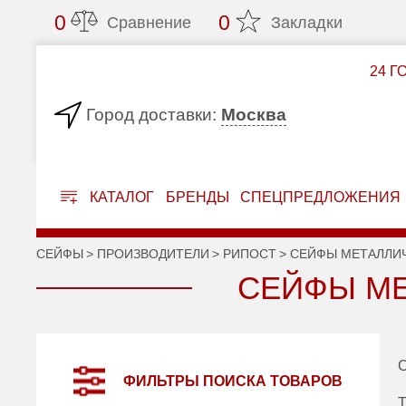
0
0
Сравнение
Закладки
24 Г
Москва
Город доставки:
КАТАЛОГ
БРЕНДЫ
СПЕЦПРЕДЛОЖЕНИЯ
СЕЙФЫ
ПРОИЗВОДИТЕЛИ
РИПОСТ
СЕЙФЫ МЕТАЛЛИ
СЕЙФЫ МЕ
С
ФИЛЬТРЫ ПОИСКА ТОВАРОВ
Т