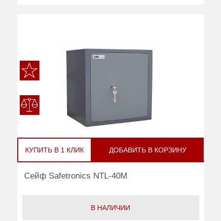
КУПИТЬ В 1 КЛИК
ДОБАВИТЬ В КОРЗИНУ
Сейф Safetronics NTL-40M
В НАЛИЧИИ