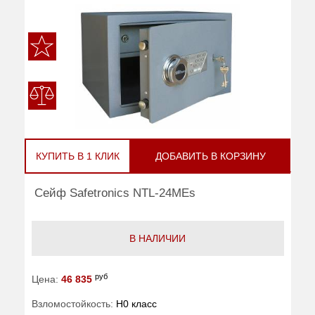
КУПИТЬ В 1 КЛИК
ДОБАВИТЬ В КОРЗИНУ
Сейф Safetronics NTL-24MEs
В НАЛИЧИИ
руб
Цена:
46 835
Взломостойкость:
H0 класс