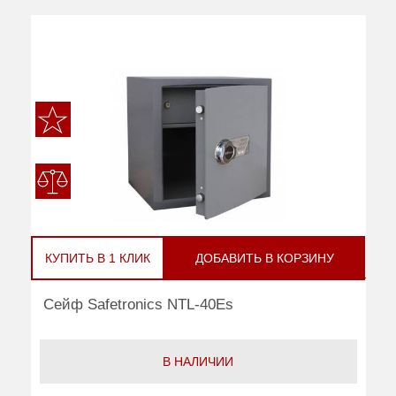
КУПИТЬ В 1 КЛИК
ДОБАВИТЬ В КОРЗИНУ
Сейф Safetronics NTL-40Es
В НАЛИЧИИ