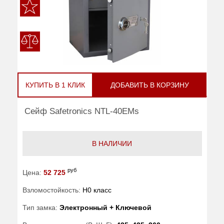
КУПИТЬ В 1 КЛИК
ДОБАВИТЬ В КОРЗИНУ
Сейф Safetronics NTL-40EMs
В НАЛИЧИИ
руб
Цена:
52 725
Взломостойкость:
H0 класс
Тип замка:
Электронный + Ключевой