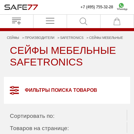
+7 (495) 755-32-28
WhatsApp
СЕЙФЫ
ПРОИЗВОДИТЕЛИ
SAFETRONICS
СЕЙФЫ МЕБЕЛЬНЫЕ
СЕЙФЫ МЕБЕЛЬНЫЕ
SAFETRONICS
ФИЛЬТРЫ ПОИСКА ТОВАРОВ
Сортировать по:
Товаров на странице: