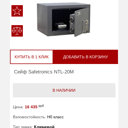
КУПИТЬ В 1 КЛИК
ДОБАВИТЬ В КОРЗИНУ
Сейф Safetronics NTL-20M
В НАЛИЧИИ
руб
Цена:
16 435
Взломостойкость:
H0 класс
Тип замка:
Ключевой