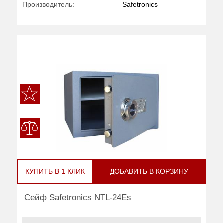
Производитель:
Safetronics
КУПИТЬ В 1 КЛИК
ДОБАВИТЬ В КОРЗИНУ
Сейф Safetronics NTL-24Es