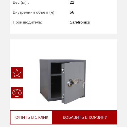
Вес (кг) :
22
Внутренний объем (л):
56
Производитель:
Safetronics
КУПИТЬ В 1 КЛИК
ДОБАВИТЬ В КОРЗИНУ