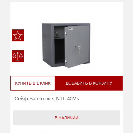
КУПИТЬ В 1 КЛИК
ДОБАВИТЬ В КОРЗИНУ
Сейф Safetronics NTL-40Ms
В НАЛИЧИИ