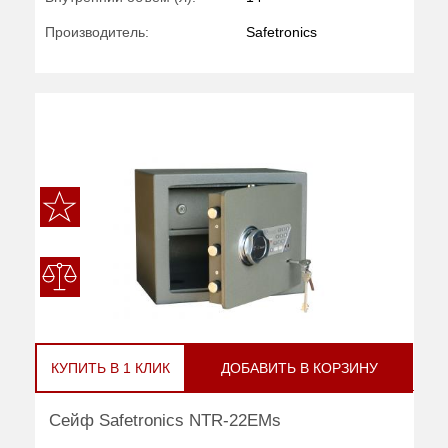
Производитель:
Safetronics
КУПИТЬ В 1 КЛИК
ДОБАВИТЬ В КОРЗИНУ
Сейф Safetronics NTR-22EMs