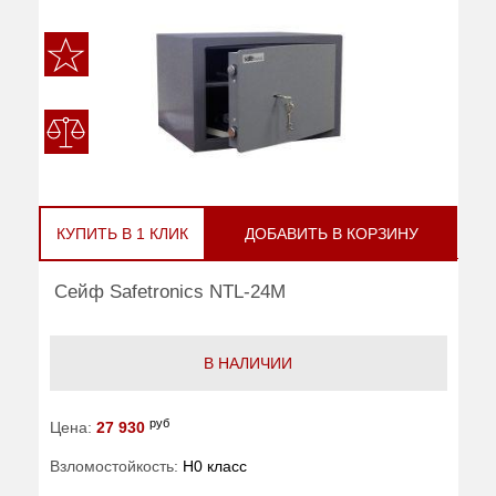
КУПИТЬ В 1 КЛИК
ДОБАВИТЬ В КОРЗИНУ
Сейф Safetronics NTL-24M
В НАЛИЧИИ
руб
Цена:
27 930
Взломостойкость:
H0 класс