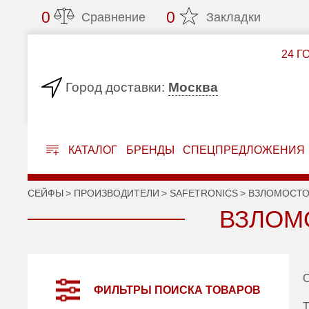
0
0
Сравнение
Закладки
24 Г
Москва
Город доставки:
КАТАЛОГ
БРЕНДЫ
СПЕЦПРЕДЛОЖЕНИЯ
СЕЙФЫ
ПРОИЗВОДИТЕЛИ
SAFETRONICS
ВЗЛОМОСТО
ВЗЛОМ
С
ФИЛЬТРЫ ПОИСКА ТОВАРОВ
Т