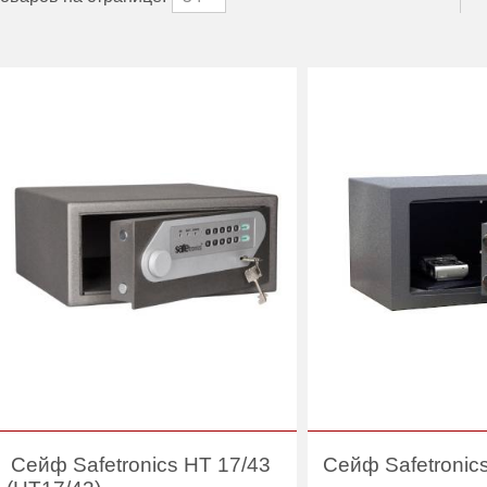
Сейф Safetronics НТ 17/43
Сейф Safetronic