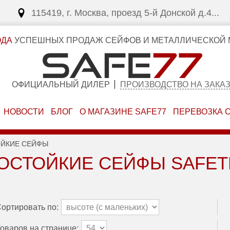
115419, г. Москва, проезд 5-й Донской д.4...
ОДА
УСПЕШНЫХ ПРОДАЖ СЕЙФОВ И МЕТАЛЛИЧЕСКОЙ 
ОФИЦИАЛЬНЫЙ ДИЛЕР
ПРОИЗВОДСТВО НА ЗАКА
НОВОСТИ
БЛОГ
О МАГАЗИНЕ SAFE77
ПЕРЕВОЗКА 
ЙКИЕ СЕЙФЫ
ОСТОЙКИЕ СЕЙФЫ SAFET
ортировать по:
оваров на странице: