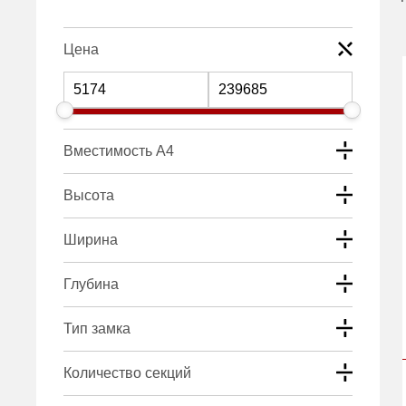
Цена
Вместимость А4
Высота
Ширина
Глубина
Тип замка
Количество секций