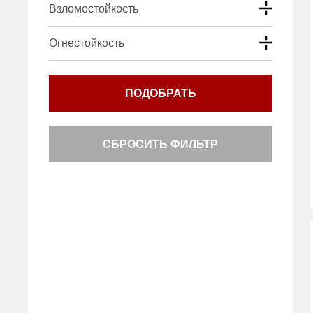
Взломостойкость
Огнестойкость
ПОДОБРАТЬ
СБРОСИТЬ ФИЛЬТР