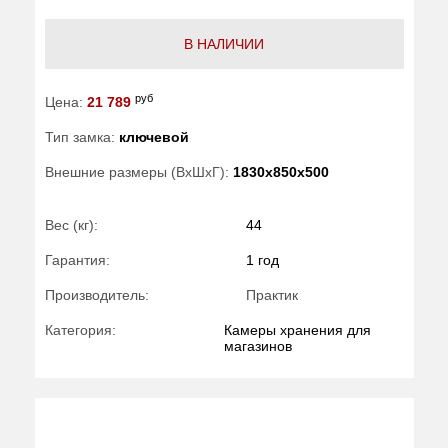
В НАЛИЧИИ
руб
Цена:
21 789
Тип замка:
ключевой
Внешние размеры (ВхШхГ):
1830x850x500
Вес (кг):
44
Гарантия:
1 год
Производитель:
Практик
Категория:
Камеры хранения для
магазинов