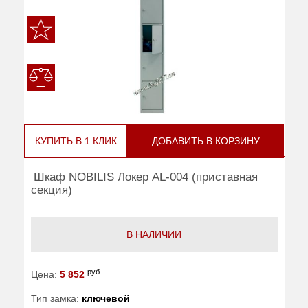
КУПИТЬ В 1 КЛИК
ДОБАВИТЬ В КОРЗИНУ
Шкаф NOBILIS Локер AL-004 (приставная
секция)
В НАЛИЧИИ
руб
Цена:
5 852
Тип замка:
ключевой