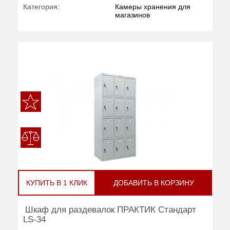
Категория:
Камеры хранения для
магазинов
КУПИТЬ В 1 КЛИК
ДОБАВИТЬ В КОРЗИНУ
Шкаф для раздевалок ПРАКТИК Стандарт
LS-34