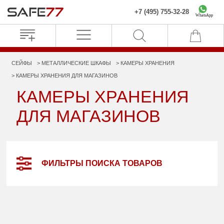
+7 (495) 755-32-28
WhatsApp
СЕЙФЫ
МЕТАЛЛИЧЕСКИЕ ШКАФЫ
КАМЕРЫ ХРАНЕНИЯ
КАМЕРЫ ХРАНЕНИЯ ДЛЯ МАГАЗИНОВ
КАМЕРЫ ХРАНЕНИЯ
ДЛЯ МАГАЗИНОВ
ФИЛЬТРЫ ПОИСКА ТОВАРОВ