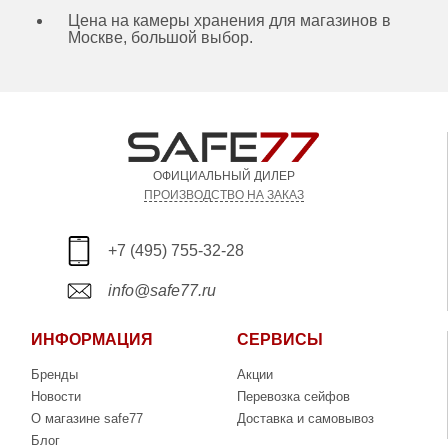
Цена на камеры хранения для магазинов в
Москве, большой выбор.
ОФИЦИАЛЬНЫЙ ДИЛЕР
ПРОИЗВОДСТВО НА ЗАКАЗ
+7 (495) 755-32-28
info@safe77.ru
ИНФОРМАЦИЯ
СЕРВИСЫ
Бренды
Акции
Новости
Перевозка сейфов
О магазине safe77
Доставка и самовывоз
Блог