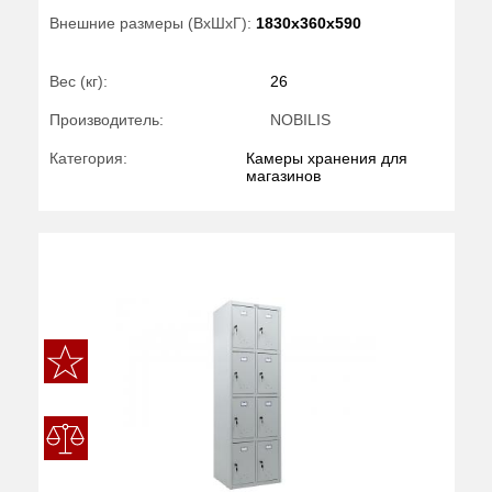
Внешние размеры (ВхШхГ):
1830x360x590
Вес (кг):
26
Производитель:
NOBILIS
Категория:
Камеры хранения для
магазинов