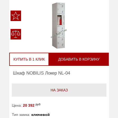
КУПИТЬ В 1 КЛИК
ДОБАВИТЬ В КОРЗИНУ
Шкаф NOBILIS Локер NL-04
НА ЗАКАЗ
руб
Цена:
20 392
Тип замка:
ключевой