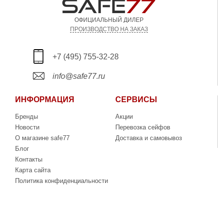
ОФИЦИАЛЬНЫЙ ДИЛЕР
ПРОИЗВОДСТВО НА ЗАКАЗ
+7 (495) 755-32-28
info@safe77.ru
ИНФОРМАЦИЯ
СЕРВИСЫ
Бренды
Акции
Новости
Перевозка сейфов
О магазине safe77
Доставка и самовывоз
Блог
Контакты
Карта сайта
Политика конфиденциальности