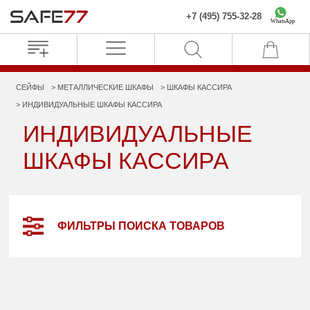
+7 (495) 755-32-28
WhatsApp
СЕЙФЫ
МЕТАЛЛИЧЕСКИЕ ШКАФЫ
ШКАФЫ КАССИРА
ИНДИВИДУАЛЬНЫЕ ШКАФЫ КАССИРА
ИНДИВИДУАЛЬНЫЕ
ШКАФЫ КАССИРА
ФИЛЬТРЫ ПОИСКА ТОВАРОВ