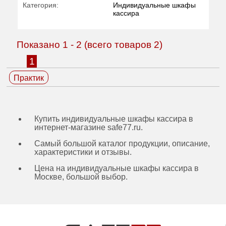
Категория:
Индивидуальные шкафы
кассира
Показано
1
-
2
(всего товаров
2
)
1
Практик
Купить индивидуальные шкафы кассира в
интернет-магазине safe77.ru.
Самый большой каталог продукции, описание,
характеристики и отзывы.
Цена на индивидуальные шкафы кассира в
Москве, большой выбор.