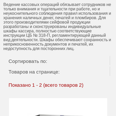
Ведение кассовых операций обязывает сотрудников не
только внимания и тщательности при работе, но и
неукоснительного соблюдения правил использования и
хранения наличных денег, печатей и пломбиров. Для
этого производителями сейфовой продукции
разработаны и сконструированы индивидуальные
шкафы кассира, полностью соответствующие
инструкции ЦБ № 318-П, регламентирующей данный
вид деятельности. Шкафы обеспечивают сохранность и
неприкосновенность документов и печатей, их
недоступность для посторонних лиц.
Сортировать по:
Товаров на странице:
Показано
1
-
2
(всего товаров
2
)