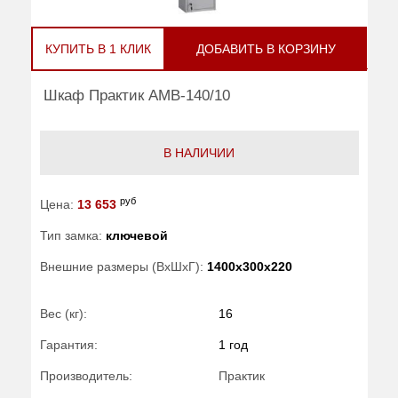
КУПИТЬ В 1 КЛИК
ДОБАВИТЬ В КОРЗИНУ
Шкаф Практик AMB-140/10
В НАЛИЧИИ
руб
Цена:
13 653
Тип замка:
ключевой
Внешние размеры (ВхШхГ):
1400x300x220
Вес (кг):
16
Гарантия:
1 год
Производитель:
Практик