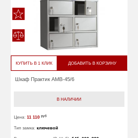
КУПИТЬ В 1 КЛИК
ДОБАВИТЬ В КОРЗИНУ
Шкаф Практик AMB-45/6
В НАЛИЧИИ
руб
Цена:
11 110
Тип замка:
ключевой