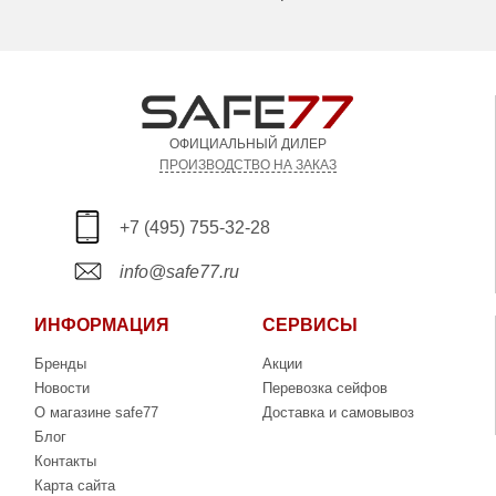
ОФИЦИАЛЬНЫЙ ДИЛЕР
ПРОИЗВОДСТВО НА ЗАКАЗ
+7 (495) 755-32-28
info@safe77.ru
ИНФОРМАЦИЯ
СЕРВИСЫ
Бренды
Акции
Новости
Перевозка сейфов
О магазине safe77
Доставка и самовывоз
Блог
Контакты
Карта сайта