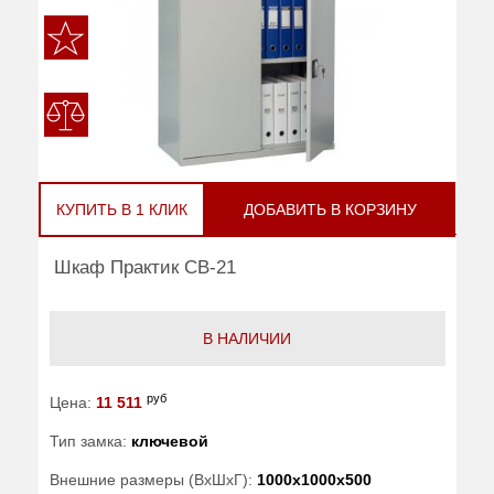
КУПИТЬ В 1 КЛИК
ДОБАВИТЬ В КОРЗИНУ
Шкаф Практик CB-21
В НАЛИЧИИ
руб
Цена:
11 511
Тип замка:
ключевой
Внешние размеры (ВхШхГ):
1000x1000x500