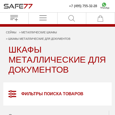
+7 (495) 755-32-28
WhatsApp
СЕЙФЫ
МЕТАЛЛИЧЕСКИЕ ШКАФЫ
ШКАФЫ МЕТАЛЛИЧЕСКИЕ ДЛЯ ДОКУМЕНТОВ
ШКАФЫ
МЕТАЛЛИЧЕСКИЕ ДЛЯ
ДОКУМЕНТОВ
ФИЛЬТРЫ ПОИСКА ТОВАРОВ