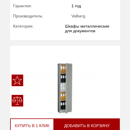
Гарантия:
1 год
Производитель:
Valberg
Категория:
Шкафы металлические
для документов
КУПИТЬ В 1 КЛИК
ДОБАВИТЬ В КОРЗИНУ