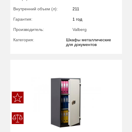
Внутренний объем (л):
211
Гарантия:
1 год
Производитель:
Valberg
Категория:
Шкафы металлические
для документов