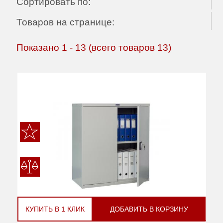
Сортировать по:
Товаров на странице:
Показано
1
-
13
(всего товаров
13
)
КУПИТЬ В 1 КЛИК
ДОБАВИТЬ В КОРЗИНУ