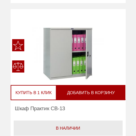
КУПИТЬ В 1 КЛИК
ДОБАВИТЬ В КОРЗИНУ
Шкаф Практик CB-13
В НАЛИЧИИ