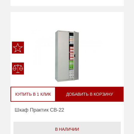
КУПИТЬ В 1 КЛИК
ДОБАВИТЬ В КОРЗИНУ
Шкаф Практик CB-22
В НАЛИЧИИ