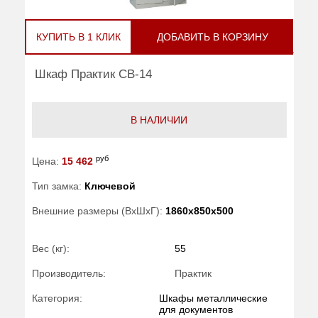
КУПИТЬ В 1 КЛИК
ДОБАВИТЬ В КОРЗИНУ
Шкаф Практик CB-14
В НАЛИЧИИ
руб
Цена:
15 462
Тип замка:
Ключевой
Внешние размеры (ВхШхГ):
1860x850x500
Вес (кг):
55
Производитель:
Практик
Категория:
Шкафы металлические
для документов