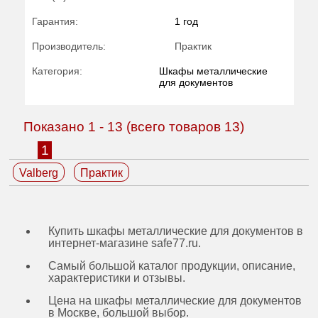
Гарантия:
1 год
Производитель:
Практик
Категория:
Шкафы металлические
для документов
Показано
1
-
13
(всего товаров
13
)
1
Valberg
Практик
Купить шкафы металлические для документов в
интернет-магазине safe77.ru.
Самый большой каталог продукции, описание,
характеристики и отзывы.
Цена на шкафы металлические для документов
в Москве, большой выбор.