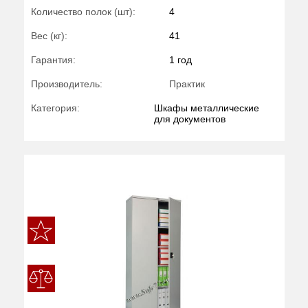
Количество полок (шт):
4
Вес (кг):
41
Гарантия:
1 год
Производитель:
Практик
Категория:
Шкафы металлические
для документов