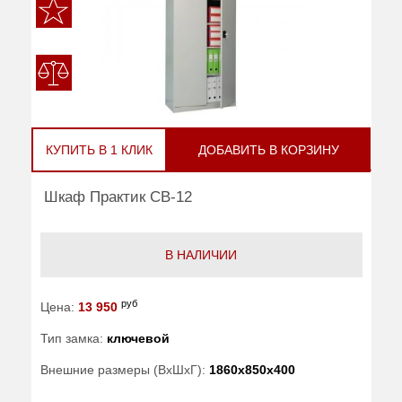
КУПИТЬ В 1 КЛИК
ДОБАВИТЬ В КОРЗИНУ
Шкаф Практик CB-12
В НАЛИЧИИ
руб
Цена:
13 950
Тип замка:
ключевой
Внешние размеры (ВхШхГ):
1860x850x400