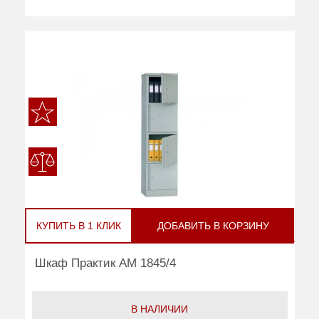
КУПИТЬ В 1 КЛИК
ДОБАВИТЬ В КОРЗИНУ
Шкаф Практик AM 1845/4
В НАЛИЧИИ