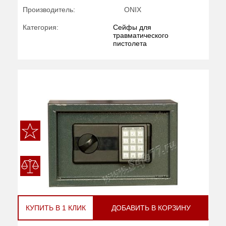
Производитель:
ONIX
Категория:
Сейфы для
травматического
пистолета
КУПИТЬ В 1 КЛИК
ДОБАВИТЬ В КОРЗИНУ