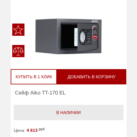
КУПИТЬ В 1 КЛИК
ДОБАВИТЬ В КОРЗИНУ
Сейф Aiko TT-170 EL
В НАЛИЧИИ
руб
Цена:
4 613