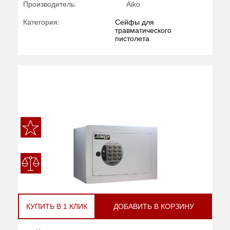
Производитель:
Aiko
Категория:
Сейфы для
травматического
пистолета
КУПИТЬ В 1 КЛИК
ДОБАВИТЬ В КОРЗИНУ