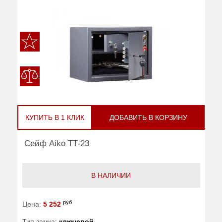
КУПИТЬ В 1 КЛИК
ДОБАВИТЬ В КОРЗИНУ
Сейф Aiko TT-23
В НАЛИЧИИ
руб
Цена:
5 252
Тип замка:
ключевой