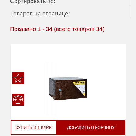
Сортировать по:
Товаров на странице:
Показано
1
-
34
(всего товаров
34
)
КУПИТЬ В 1 КЛИК
ДОБАВИТЬ В КОРЗИНУ