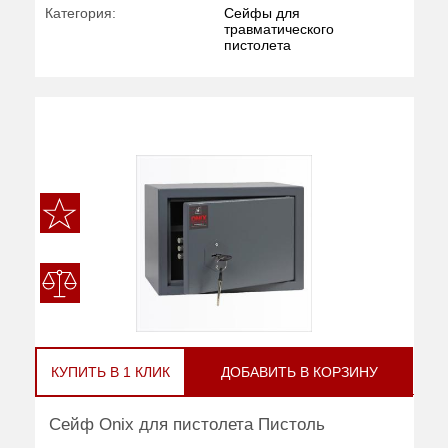
Категория:
Сейфы для
травматического
пистолета
КУПИТЬ В 1 КЛИК
ДОБАВИТЬ В КОРЗИНУ
Сейф Onix для пистолета Пистоль