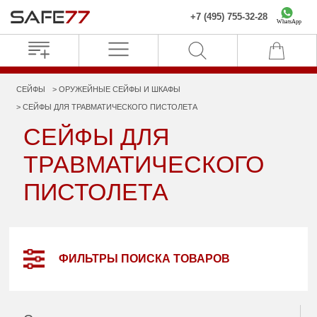
+7 (495) 755-32-28
WhatsApp
СЕЙФЫ
ОРУЖЕЙНЫЕ СЕЙФЫ И ШКАФЫ
СЕЙФЫ ДЛЯ ТРАВМАТИЧЕСКОГО ПИСТОЛЕТА
СЕЙФЫ ДЛЯ
ТРАВМАТИЧЕСКОГО
ПИСТОЛЕТА
ФИЛЬТРЫ ПОИСКА ТОВАРОВ