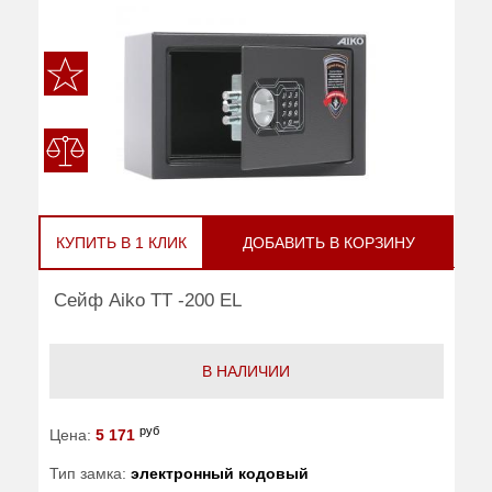
КУПИТЬ В 1 КЛИК
ДОБАВИТЬ В КОРЗИНУ
Сейф Aiko TT -200 EL
В НАЛИЧИИ
руб
Цена:
5 171
Тип замка:
электронный кодовый