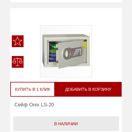
КУПИТЬ В 1 КЛИК
ДОБАВИТЬ В КОРЗИНУ
Сейф Onix LS-20
В НАЛИЧИИ