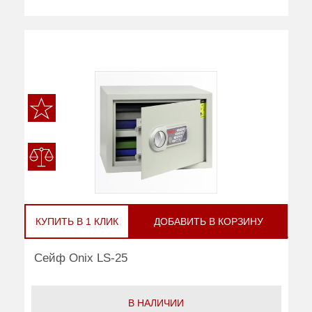
КУПИТЬ В 1 КЛИК
ДОБАВИТЬ В КОРЗИНУ
Сейф Onix LS-25
В НАЛИЧИИ