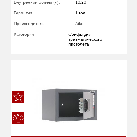
Внутренний объем (л):
10.20
Гарантия:
1 год
Производитель:
Aiko
Категория:
Сейфы для
травматического
пистолета