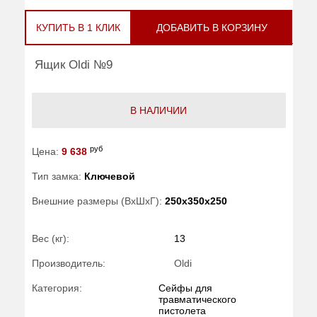
КУПИТЬ В 1 КЛИК
ДОБАВИТЬ В КОРЗИНУ
Ящик Oldi №9
В НАЛИЧИИ
руб
Цена:
9 638
Тип замка:
Ключевой
Внешние размеры (ВхШхГ):
250x350x250
Вес (кг):
13
Производитель:
Oldi
Категория:
Сейфы для
травматического
пистолета