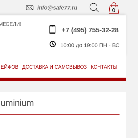
info@safe77.ru
0
МЕБЕЛИ!
+7 (495) 755-32-28
10:00 до 19:00 ПН - ВС
З
СЕЙФОВ
ДОСТАВКА И САМОВЫВОЗ
КОНТАКТЫ
luminium