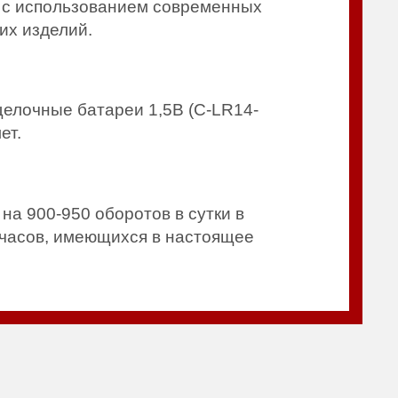
ы с использованием современных
их изделий.
щелочные батареи 1,5В (C-LR14-
ет.
на 900-950 оборотов в сутки в
 часов, имеющихся в настоящее