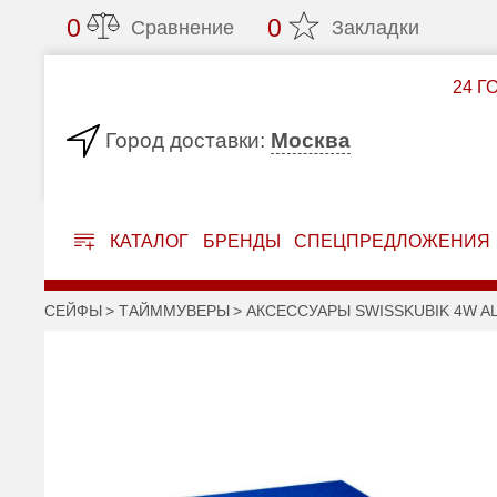
0
0
Сравнение
Закладки
24 Г
Москва
Город доставки:
КАТАЛОГ
БРЕНДЫ
СПЕЦПРЕДЛОЖЕНИЯ
СЕЙФЫ
ТАЙММУВЕРЫ
АКСЕССУАРЫ SWISSKUBIK 4W A