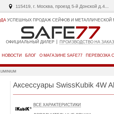
115419, г. Москва, проезд 5-й Донской д.4...
ОДА
УСПЕШНЫХ ПРОДАЖ СЕЙФОВ И МЕТАЛЛИЧЕСКОЙ 
ОФИЦИАЛЬНЫЙ ДИЛЕР
ПРОИЗВОДСТВО НА ЗАКА
НОВОСТИ
БЛОГ
О МАГАЗИНЕ SAFE77
ПЕРЕВОЗКА 
LUMINIUM
Аксессуары SwissKubik 4W A
ВСЕ ХАРАКТЕРИСТИКИ