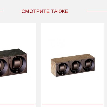
СМОТРИТЕ ТАКЖЕ