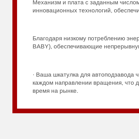
Механизм и плата с заданным числом
инновационных технологий, обеспечи
Благодаря низкому потреблению энер
BABY), обеспечивающие непрерывную 
· Ваша шкатулка для автоподзавода ч
каждом направлении вращения, что д
время на рынке.