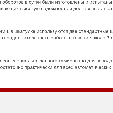
 оборотов в сутки были изготовлены и испытан
вающих высокую надежность и долговечность эт
гии, в шкатулке используются две стандартные 
продолжительность работы в течение около 3 л
асов специально запрограммирована для завода 
остаточно практически для всех автоматических