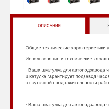
ОПИСАНИЕ
Общие технические характеристики 
Использование и технические характ
· Ваша шкатулка для автоподзавода 
Шкатулка гарантирует подзавод часов
от суточной продолжительности рабо
· Ваша шкатулка для автоподзавода 