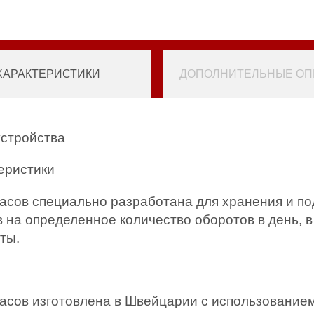
ХАРАКТЕРИСТИКИ
ДОПОЛНИТЕЛЬНЫЕ ОПЦ
устройства
еристики
часов специально разработана для хранения и по
 на определенное количество оборотов в день, в
ты.
часов изготовлена в Швейцарии с использование