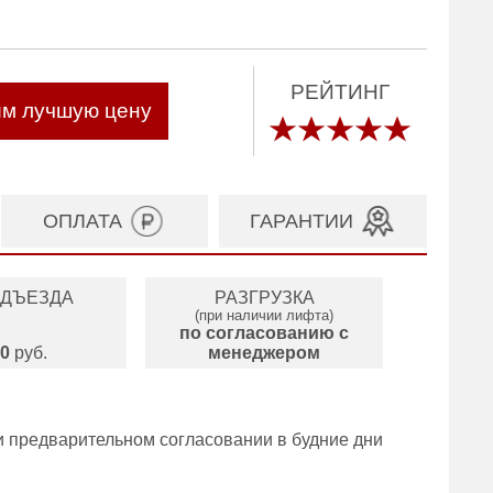
РЕЙТИНГ
им лучшую цену
ОПЛАТА
ГАРАНТИИ
ОДЪЕЗДА
РАЗГРУЗКА
(при наличии лифта)
по согласованию с
0
руб.
менеджером
и предварительном согласовании в будние дни