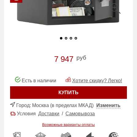
руб
7 947
Есть в наличии
Хотите скидку? Легко!
КУПИТЬ
Город:
Москва (в пределах МКАД)
Изменить
Условия
Доставки
/
Самовывоза
Возможные варианты оплаты