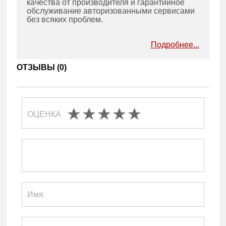
качества от производителя и гарантийное
обслуживание авторизованными сервисами
без всяких проблем.
Подробнее...
ОТЗЫВЫ (
0
)
ОЦЕНКА