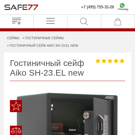
+7 (495) 755-32-28
WhatsApp
СЕЙФЫ
ГОСТИНИЧНЫЕ СЕЙФЫ
ГОСТИНИЧНЫЙ СЕЙФ AIKO SH-23.EL NEW
Гостиничный сейф
Aiko SH-23.EL new