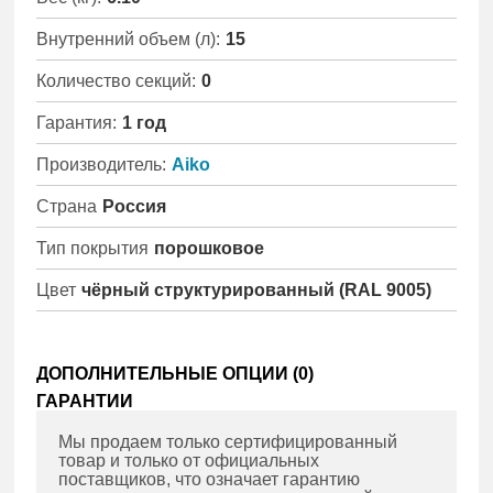
Внутренний объем (л):
15
Количество секций:
0
Гарантия:
1 год
Производитель:
Aiko
Страна
Россия
Тип покрытия
порошковое
Цвет
чёрный структурированный (RAL 9005)
ДОПОЛНИТЕЛЬНЫЕ ОПЦИИ (
0
)
ГАРАНТИИ
Мы продаем только сертифицированный
товар и только от официальных
поставщиков, что означает гарантию