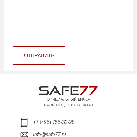
ОТПРАВИТЬ
ОФИЦИАЛЬНЫЙ ДИЛЕР
ПРОИЗВОДСТВО НА ЗАКАЗ
+7 (495) 755-32-28
info@safe77.ru