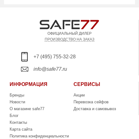
ОФИЦИАЛЬНЫЙ ДИЛЕР
ПРОИЗВОДСТВО НА ЗАКАЗ
+7 (495) 755-32-28
info@safe77.ru
ИНФОРМАЦИЯ
СЕРВИСЫ
Бренды
Акции
Новости
Перевозка сейфов
О магазине safe77
Доставка и самовывоз
Блог
Контакты
Карта сайта
Политика конфиденциальности