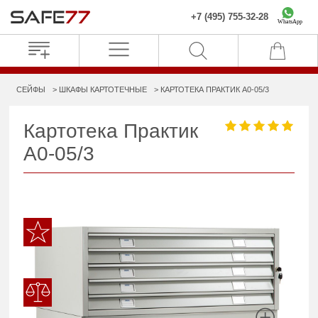
+7 (495) 755-32-28
WhatsApp
СЕЙФЫ
ШКАФЫ КАРТОТЕЧНЫЕ
КАРТОТЕКА ПРАКТИК A0-05/3
Картотека Практик
A0-05/3