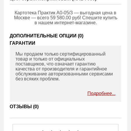
Картотека Практик A0-05/3 — выгодная цена в
Москве — всего 59 580.00 руб! Спешите купить
в нашем интернет-магазине.
ДОПОЛНИТЕЛЬНЫЕ ОПЦИИ (
0
)
ГАРАНТИИ
Мы продаем только сертифицированный
товар и только от официальных
поставщиков, что означает гарантию
качества от производителя и гарантийное
обслуживание авторизованными сервисами
без всяких проблем.
Подробнее...
ОТЗЫВЫ (
0
)