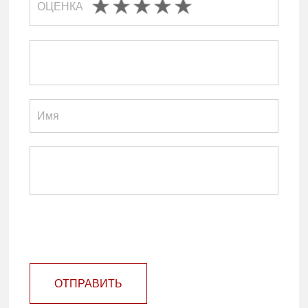
ОЦЕНКА
ОТПРАВИТЬ