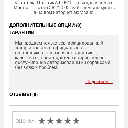
Картотека Практик A1-05/0 — выгодная цена в
Москве — всего 38 250.00 руб! Спешите купить
в нашем интернет-магазине.
ДОПОЛНИТЕЛЬНЫЕ ОПЦИИ (
0
)
ГАРАНТИИ
Мы продаем только сертифицированный
товар и только от официальных
поставщиков, что означает гарантию
качества от производителя и гарантийное
обслуживание авторизованными сервисами
без всяких проблем.
Подробнее...
ОТЗЫВЫ (
0
)
ОЦЕНКА