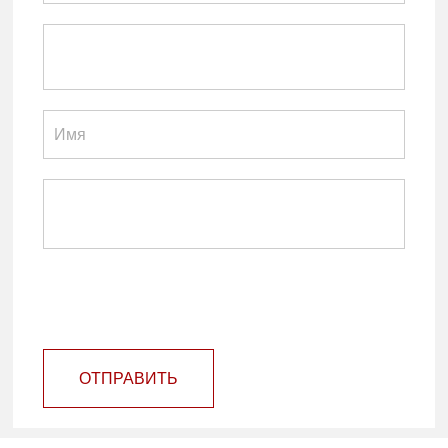
ОТПРАВИТЬ