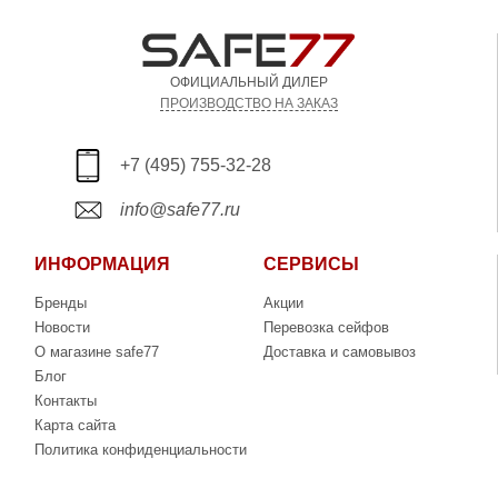
ОФИЦИАЛЬНЫЙ ДИЛЕР
ПРОИЗВОДСТВО НА ЗАКАЗ
+7 (495) 755-32-28
info@safe77.ru
ИНФОРМАЦИЯ
СЕРВИСЫ
Бренды
Акции
Новости
Перевозка сейфов
О магазине safe77
Доставка и самовывоз
Блог
Контакты
Карта сайта
Политика конфиденциальности