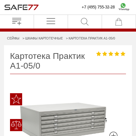
+7 (495) 755-32-28
WhatsApp
СЕЙФЫ
ШКАФЫ КАРТОТЕЧНЫЕ
КАРТОТЕКА ПРАКТИК A1-05/0
Картотека Практик
A1-05/0