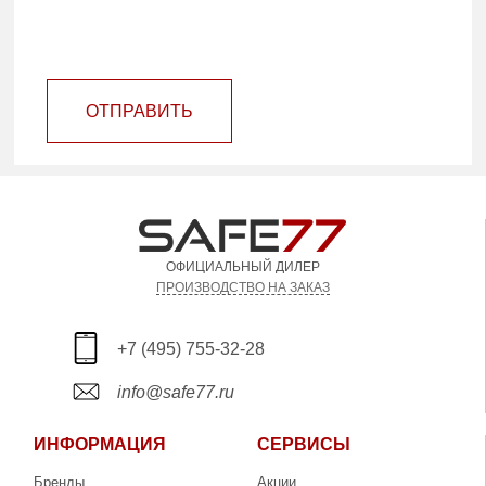
ОТПРАВИТЬ
ОФИЦИАЛЬНЫЙ ДИЛЕР
ПРОИЗВОДСТВО НА ЗАКАЗ
+7 (495) 755-32-28
info@safe77.ru
ИНФОРМАЦИЯ
СЕРВИСЫ
Бренды
Акции