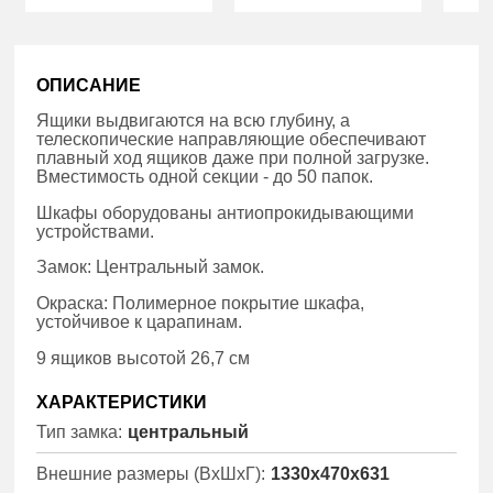
ОПИСАНИЕ
Ящики выдвигаются на всю глубину, а
телескопические направляющие обеспечивают
плавный ход ящиков даже при полной загрузке.
Вместимость одной секции - до 50 папок.
Шкафы оборудованы антиопрокидывающими
устройствами.
Замок: Центральный замок.
Окраска: Полимерное покрытие шкафа,
устойчивое к царапинам.
9 ящиков высотой 26,7 см
ХАРАКТЕРИСТИКИ
Тип замка:
центральный
Внешние размеры (ВхШхГ):
1330x470x631