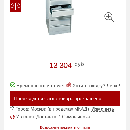
руб
13 304
Временно отсутствует
Хотите скидку? Легко!
Производство этого товара прекращено
Город:
Москва (в пределах МКАД)
Изменить
Условия
Доставки
/
Самовывоза
Возможные варианты оплаты