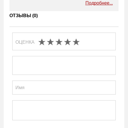
Подробнее...
ОТЗЫВЫ (
0
)
ОЦЕНКА