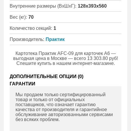
Внутренние размеры (ВхШхГ):
128x393x560
Вес (кг):
70
Количество секций:
1
Производитель:
Практик
Картотека Практик AFC-09 для карточек A6 —
выгодная цена в Москве — всего 13 303.80 руб!
Спешите купить в нашем интернет-магазине.
ДОПОЛНИТЕЛЬНЫЕ ОПЦИИ (
0
)
ГАРАНТИИ
Мы продаем только сертифицированный
товар и только от официальных
поставщиков, что означает гарантию
качества от производителя и гарантийное
обслуживание авторизованными сервисами
без всяких проблем.