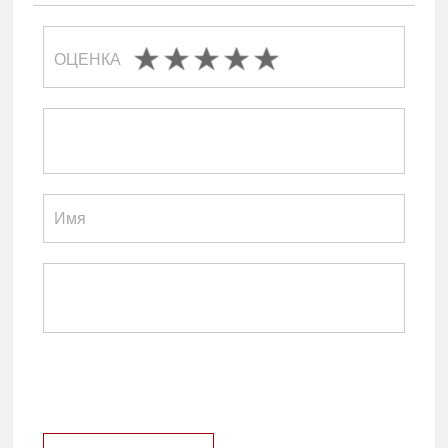
ОЦЕНКА