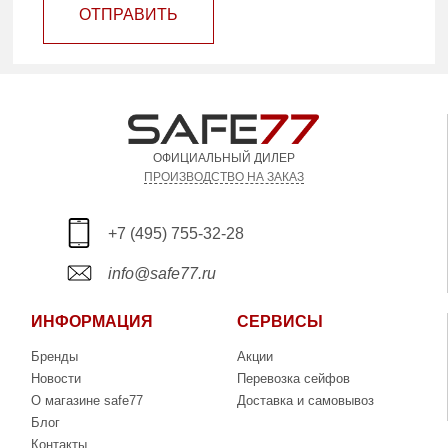
ОТПРАВИТЬ
ОФИЦИАЛЬНЫЙ ДИЛЕР
ПРОИЗВОДСТВО НА ЗАКАЗ
+7 (495) 755-32-28
info@safe77.ru
ИНФОРМАЦИЯ
СЕРВИСЫ
Бренды
Акции
Новости
Перевозка сейфов
О магазине safe77
Доставка и самовывоз
Блог
Контакты