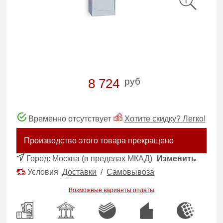
руб
8 724
Временно отсутствует
Хотите скидку? Легко!
Производство этого товара прекращено
Город:
Москва (в пределах МКАД)
Изменить
Условия
Доставки
/
Самовывоза
Возможные варианты оплаты