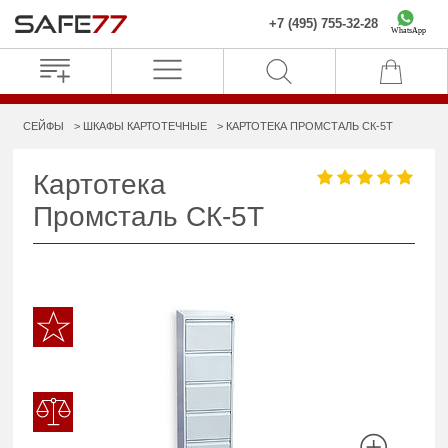
+7 (495) 755-32-28
WhatsApp
СЕЙФЫ
ШКАФЫ КАРТОТЕЧНЫЕ
КАРТОТЕКА ПРОМСТАЛЬ СК-5Т
Картотека
Промсталь СК-5Т