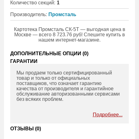
Количество секций:
1
Производитель:
Промсталь
Картотека Промсталь СК-5Т — выгодная цена в
Москве — всего 8 723.76 руб! Спешите купить в
нашем интернет-магазине.
ДОПОЛНИТЕЛЬНЫЕ ОПЦИИ (
0
)
ГАРАНТИИ
Мы продаем только сертифицированный
товар и только от официальных
поставщиков, что означает гарантию
качества от производителя и гарантийное
обслуживание авторизованными сервисами
без всяких проблем.
Подробнее...
ОТЗЫВЫ (
0
)