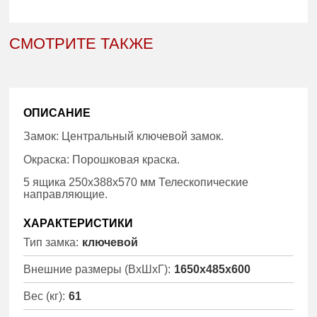
СМОТРИТЕ ТАКЖЕ
ОПИСАНИЕ
Замок: Центральный ключевой замок.
Окраска: Порошковая краска.
5 ящика 250х388х570 мм Телескопические
направляющие.
ХАРАКТЕРИСТИКИ
Тип замка:
ключевой
Внешние размеры (ВхШхГ):
1650x485x600
Вес (кг):
61