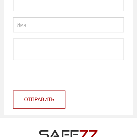
ОТПРАВИТЬ