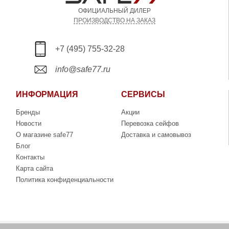
ОФИЦИАЛЬНЫЙ ДИЛЕР
ПРОИЗВОДСТВО НА ЗАКАЗ
+7 (495) 755-32-28
info@safe77.ru
ИНФОРМАЦИЯ
СЕРВИСЫ
Бренды
Акции
Новости
Перевозка сейфов
О магазине safe77
Доставка и самовывоз
Блог
Контакты
Карта сайта
Политика конфиденциальности