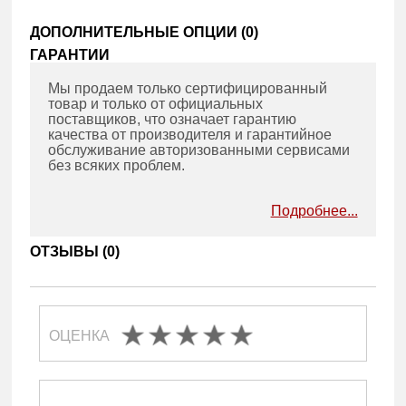
ДОПОЛНИТЕЛЬНЫЕ ОПЦИИ (
0
)
ГАРАНТИИ
Мы продаем только сертифицированный
товар и только от официальных
поставщиков, что означает гарантию
качества от производителя и гарантийное
обслуживание авторизованными сервисами
без всяких проблем.
Подробнее...
ОТЗЫВЫ (
0
)
ОЦЕНКА