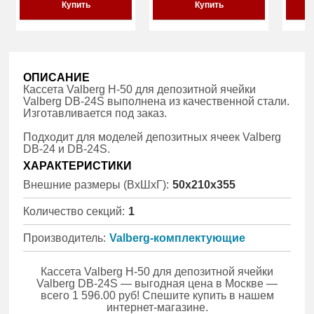
Купить
Купить
ОПИСАНИЕ
Кассета Valberg Н-50 для депозитной ячейки
Valberg DB-24S выполнена из качественной стали.
Изготавливается под заказ.
Подходит для моделей депозитных ячеек Valberg
DB-24 и DB-24S.
ХАРАКТЕРИСТИКИ
Внешние размеры (ВхШхГ):
50x210x355
Количество секций:
1
Производитель:
Valberg-комплектующие
Кассета Valberg Н-50 для депозитной ячейки
Valberg DB-24S — выгодная цена в Москве —
всего 1 596.00 руб! Спешите купить в нашем
интернет-магазине.