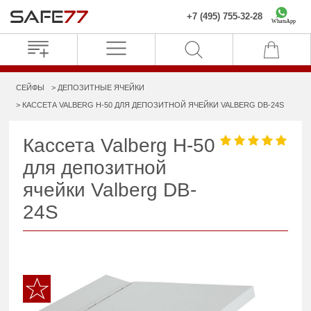
+7 (495) 755-32-28
WhatsApp
СЕЙФЫ
ДЕПОЗИТНЫЕ ЯЧЕЙКИ
КАССЕТА VALBERG Н-50 ДЛЯ ДЕПОЗИТНОЙ ЯЧЕЙКИ VALBERG DB-24S
Кассета Valberg Н-50
для депозитной
ячейки Valberg DB-
24S