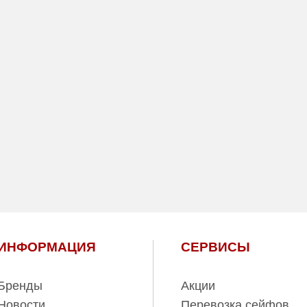
ИНФОРМАЦИЯ
СЕРВИСЫ
Бренды
Акции
Новости
Перевозка сейфов