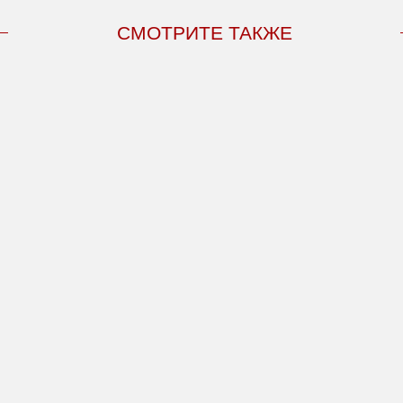
СМОТРИТЕ ТАКЖЕ