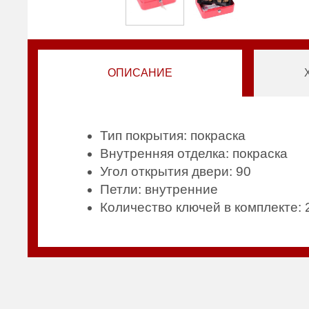
ОПИСАНИЕ
Тип покрытия: покраска
Внутренняя отделка: покраска
Угол открытия двери: 90
Петли: внутренние
Количество ключей в комплекте: 