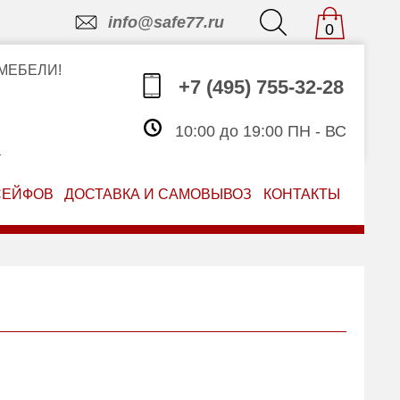
info@safe77.ru
0
МЕБЕЛИ!
+7 (495) 755-32-28
10:00 до 19:00 ПН - ВС
З
СЕЙФОВ
ДОСТАВКА И САМОВЫВОЗ
КОНТАКТЫ