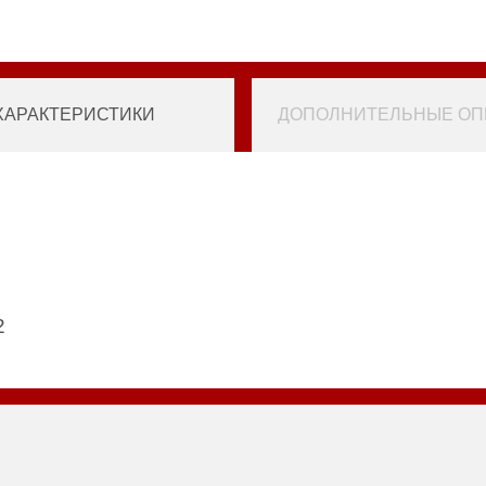
ХАРАКТЕРИСТИКИ
ДОПОЛНИТЕЛЬНЫЕ ОПЦ
2