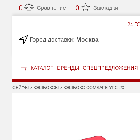
0
0
Сравнение
Закладки
24 Г
Москва
Город доставки:
КАТАЛОГ
БРЕНДЫ
СПЕЦПРЕДЛОЖЕНИЯ
СЕЙФЫ
КЭШБОКСЫ
КЭШБОКС COMSAFE YFC-20