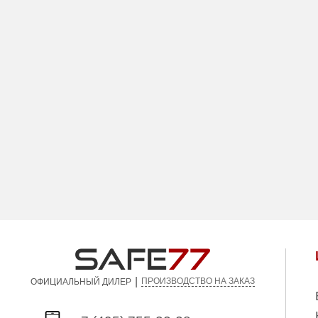
|
ПРОИЗВОДСТВО НА ЗАКАЗ
ОФИЦИАЛЬНЫЙ ДИЛЕР