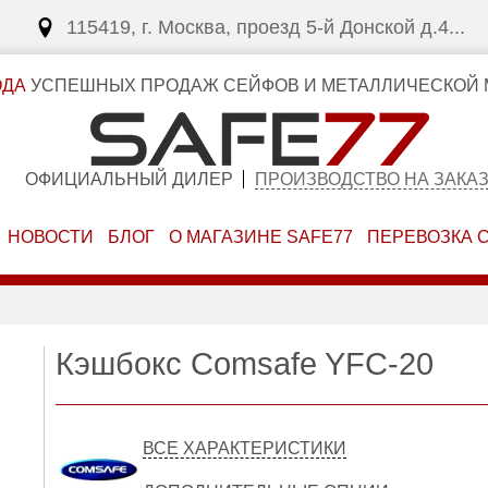
115419, г. Москва, проезд 5-й Донской д.4...
ОДА
УСПЕШНЫХ ПРОДАЖ СЕЙФОВ И МЕТАЛЛИЧЕСКОЙ 
ОФИЦИАЛЬНЫЙ ДИЛЕР
ПРОИЗВОДСТВО НА ЗАКА
НОВОСТИ
БЛОГ
О МАГАЗИНЕ SAFE77
ПЕРЕВОЗКА 
Кэшбокс Comsafe YFC-20
ВСЕ ХАРАКТЕРИСТИКИ