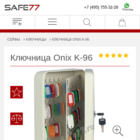
+7 (495) 755-32-28
WhatsApp
СЕЙФЫ
КЛЮЧНИЦЫ
КЛЮЧНИЦА ONIX K-96
Ключница Onix K-96