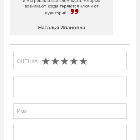
и мы решили все сложности, которые
возникают, когда теряются ключи от
аудиторий.
Наталья Ивановна
ОЦЕНКА