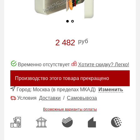
руб
2 482
Временно отсутствует
Хотите скидку? Легко!
Производство этого товара прекращено
Город:
Москва (в пределах МКАД)
Изменить
Условия
Доставки
/
Самовывоза
Возможные варианты оплаты