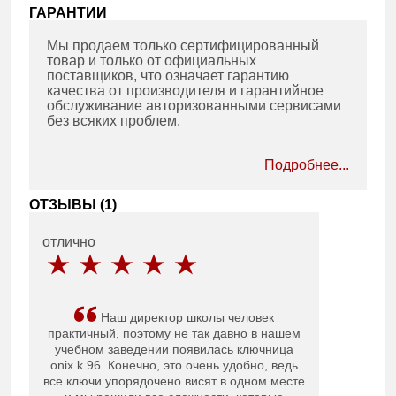
ГАРАНТИИ
Мы продаем только сертифицированный
товар и только от официальных
поставщиков, что означает гарантию
качества от производителя и гарантийное
обслуживание авторизованными сервисами
без всяких проблем.
Подробнее...
ОТЗЫВЫ (
1
)
отлично
Наш директор школы человек
практичный, поэтому не так давно в нашем
учебном заведении появилась ключница
onix k 96. Конечно, это очень удобно, ведь
все ключи упорядочено висят в одном месте