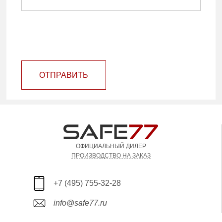
ОТПРАВИТЬ
ОФИЦИАЛЬНЫЙ ДИЛЕР
ПРОИЗВОДСТВО НА ЗАКАЗ
+7 (495) 755-32-28
info@safe77.ru