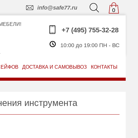
info@safe77.ru
0
МЕБЕЛИ!
+7 (495) 755-32-28
10:00 до 19:00 ПН - ВС
З
СЕЙФОВ
ДОСТАВКА И САМОВЫВОЗ
КОНТАКТЫ
нения инструмента