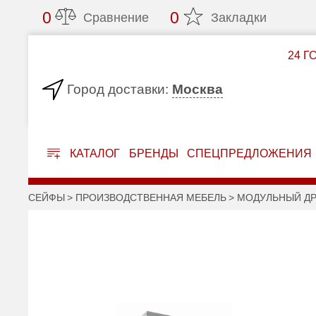
0
0
Сравнение
Закладки
24 Г
Москва
Город доставки:
КАТАЛОГ
БРЕНДЫ
СПЕЦПРЕДЛОЖЕНИЯ
СЕЙФЫ
ПРОИЗВОДСТВЕННАЯ МЕБЕЛЬ
МОДУЛЬНЫЙ ДР