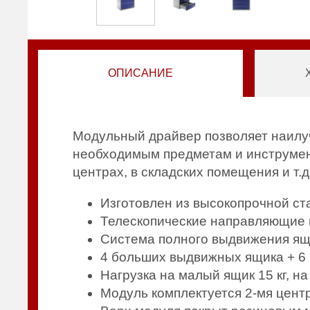
ОПИСАНИЕ
Модульный драйвер позволяет наилуч
необходимым предметам и инструмен
центрах, в складских помещения и т.д
Изготовлен из высокопрочной ст
Телескопические направляющие
Система полного выдвижения ящ
4 больших выдвижных ящика + 6
Нагрузка на малый ящик 15 кг, на
Модуль комплектуется 2-мя цен