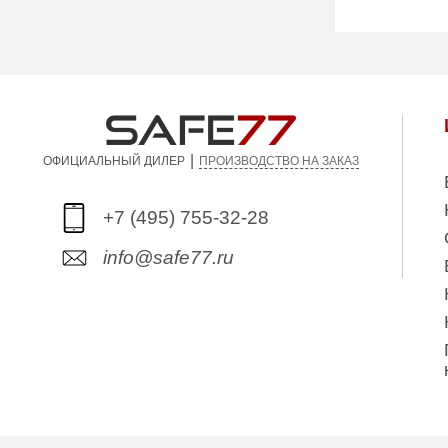
Вес (кг):
Гарантия:
Производите
|
ПРОИЗВОДСТВО НА ЗАКАЗ
ОФИЦИАЛЬНЫЙ ДИЛЕР
+7 (495) 755-32-28
info@safe77.ru