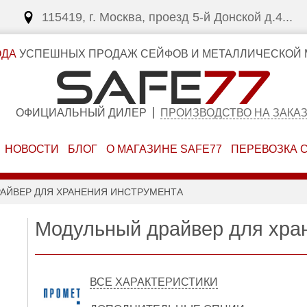
115419, г. Москва, проезд 5-й Донской д.4...
ОДА
УСПЕШНЫХ ПРОДАЖ СЕЙФОВ И МЕТАЛЛИЧЕСКОЙ 
ОФИЦИАЛЬНЫЙ ДИЛЕР
ПРОИЗВОДСТВО НА ЗАКА
НОВОСТИ
БЛОГ
О МАГАЗИНЕ SAFE77
ПЕРЕВОЗКА 
АЙВЕР ДЛЯ ХРАНЕНИЯ ИНСТРУМЕНТА
Модульный драйвер для хра
ВСЕ ХАРАКТЕРИСТИКИ