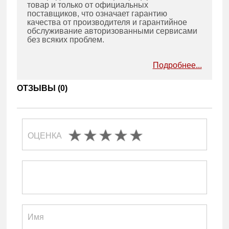
товар и только от официальных
поставщиков, что означает гарантию
качества от производителя и гарантийное
обслуживание авторизованными сервисами
без всяких проблем.
Подробнее...
ОТЗЫВЫ (
0
)
ОЦЕНКА