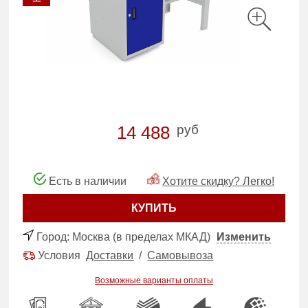
руб
14 488
Есть в наличии
Хотите скидку? Легко!
КУПИТЬ
Город:
Москва (в пределах МКАД)
Изменить
Условия
Доставки
/
Самовывоза
Возможные варианты оплаты