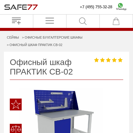
+7 (495) 755-32-28
WhatsApp
СЕЙФЫ
ОФИСНЫЕ БУХГАЛТЕРСКИЕ ШКАФЫ
ОФИСНЫЙ ШКАФ ПРАКТИК CB-02
Офисный шкаф
ПРАКТИК CB-02