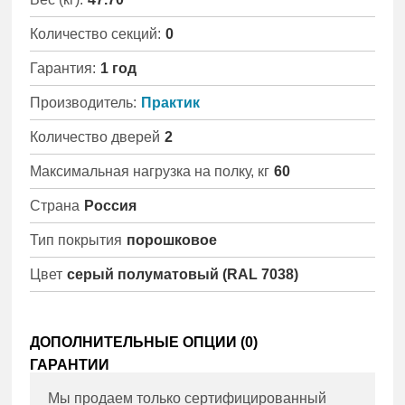
Количество секций:
0
Гарантия:
1 год
Производитель:
Практик
Количество дверей
2
Максимальная нагрузка на полку, кг
60
Страна
Россия
Тип покрытия
порошковое
Цвет
серый полуматовый (RAL 7038)
ДОПОЛНИТЕЛЬНЫЕ ОПЦИИ (
0
)
ГАРАНТИИ
Мы продаем только сертифицированный