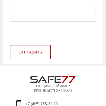
ОТПРАВИТЬ
ОФИЦИАЛЬНЫЙ ДИЛЕР
ПРОИЗВОДСТВО НА ЗАКАЗ
+7 (495) 755-32-28