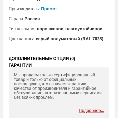
Производитель:
Промет
Страна
Россия
Тип покрытия
порошковое, влагоустойчивое
Цвет каркаса
серый полуматовый (RAL 7038)
ДОПОЛНИТЕЛЬНЫЕ ОПЦИИ (
0
)
ГАРАНТИИ
Мы продаем только сертифицированный
товар и только от официальных
поставщиков, что означает гарантию
качества от производителя и гарантийное
обслуживание авторизованными сервисами
без всяких проблем.
Подробнее...