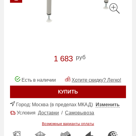
руб
1 683
Есть в наличии
Хотите скидку? Легко!
КУПИТЬ
Город:
Москва (в пределах МКАД)
Изменить
Условия
Доставки
/
Самовывоза
Возможные варианты оплаты