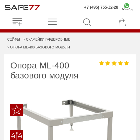
+7 (495) 755-32-28
WhatsApp
СЕЙФЫ
СКАМЕЙКИ ГАРДЕРОБНЫЕ
ОПОРА ML-400 БАЗОВОГО МОДУЛЯ
Опора ML-400
базового модуля