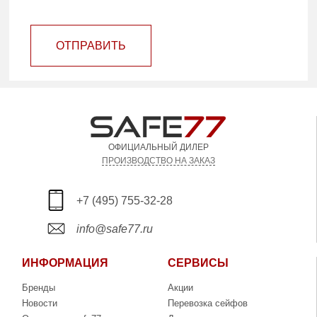
ОТПРАВИТЬ
ОФИЦИАЛЬНЫЙ ДИЛЕР
ПРОИЗВОДСТВО НА ЗАКАЗ
+7 (495) 755-32-28
info@safe77.ru
ИНФОРМАЦИЯ
СЕРВИСЫ
Бренды
Акции
Новости
Перевозка сейфов