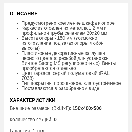
ОПИСАНИЕ
Предусмотрено крепление шкафа к опоре
Каркас изготовлен из металла 1.2 мм и
профильной трубы сечением 20х20 мм
Высота опоры - 150 мм (возможно
изготовление под заказ опоры любой
высоты)
Пластиковые декоративные заглушки
черного цвета (с резьбой для установки
Винтов Strong MS регулировочных). Винты
приобретаются отдельно
Цвет каркаса: серый полуматовый (RAL
7038)
Тип покрытия: порошковое, влагоустойчивое
Поставляются в разобранном виде
ХАРАКТЕРИСТИКИ
Внешние размеры (ВхШхГ):
150x400x500
Количество секций:
0
Гарантия:
1 год