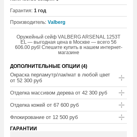
Гарантия:
1 год
Производитель:
Valberg
Оружейный сейф VALBERG ARSENAL 1253Т
EL — выгодная цена в Москве — всего 56
606.00 руб! Спешите купить в нашем интернет-
магазине
ДОПОЛНИТЕЛЬНЫЕ ОПЦИИ (
4
)
Окраска перламутр/лак/мат в любой цвет
от 52 300 руб
Отделка массивом дерева от 42 300 руб
Отделка кожей от 67 600 руб
Флокирование от 12 500 руб
ГАРАНТИИ