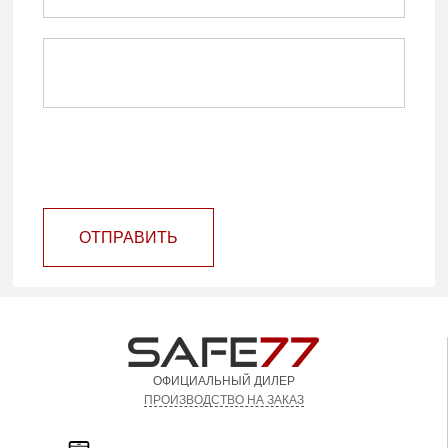
ОТПРАВИТЬ
ОФИЦИАЛЬНЫЙ ДИЛЕР
ПРОИЗВОДСТВО НА ЗАКАЗ