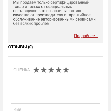
Мы продаем только сертифицированный
товар и только от официальных
поставщиков, что означает гарантию
качества от производителя и гарантийное
обслуживание авторизованными сервисами
без всяких проблем.
Подробнее...
ОТЗЫВЫ (
0
)
ОЦЕНКА