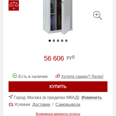
руб
56 606
Есть в наличии
Хотите скидку? Легко!
КУПИТЬ
Город:
Москва (в пределах МКАД)
Изменить
Условия
Доставки
/
Самовывоза
Возможные варианты оплаты