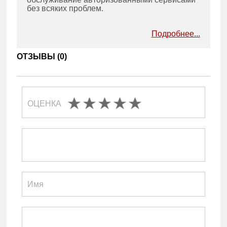
без всяких проблем.
Подробнее...
ОТЗЫВЫ (
0
)
ОЦЕНКА