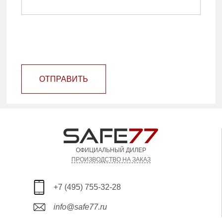
ОТПРАВИТЬ
ОФИЦИАЛЬНЫЙ ДИЛЕР
ПРОИЗВОДСТВО НА ЗАКАЗ
+7 (495) 755-32-28
info@safe77.ru