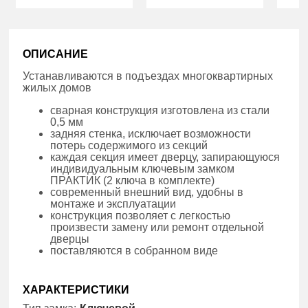
ОПИСАНИЕ
Устанавливаются в подъездах многоквартирных
жилых домов
сварная конструкция изготовлена из стали
0,5 мм
задняя стенка, исключает возможности
потерь содержимого из секций
каждая секция имеет дверцу, запирающуюся
индивидуальным ключевым замком
ПРАКТИК (2 ключа в комплекте)
современный внешний вид, удобны в
монтаже и эксплуатации
конструкция позволяет с легкостью
произвести замену или ремонт отдельной
дверцы
поставляются в собранном виде
ХАРАКТЕРИСТИКИ