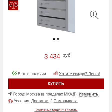
руб
3 434
Есть в наличии
Хотите скидку? Легко!
КУПИТЬ
Город:
Москва (в пределах МКАД)
Изменить
Условия
Доставки
/
Самовывоза
Возможные варианты оплаты