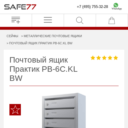
+7 (495) 755-32-28
WhatsApp
СЕЙФЫ
МЕТАЛЛИЧЕСКИЕ ПОЧТОВЫЕ ЯЩИКИ
ПОЧТОВЫЙ ЯЩИК ПРАКТИК PB-6C.KL BW
Почтовый ящик
Практик PB-6C.KL
BW