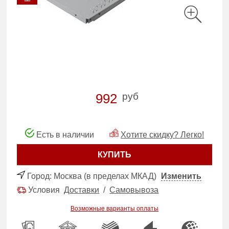
руб
992
Есть в наличии
Хотите скидку? Легко!
КУПИТЬ
Город:
Москва (в пределах МКАД)
Изменить
Условия
Доставки
/
Самовывоза
Возможные варианты оплаты