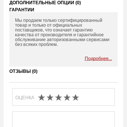
ДОПОЛНИТЕЛЬНЫЕ ОПЦИИ (
0
)
ГАРАНТИИ
Мы продаем только сертифицированный
товар и только от официальных
поставщиков, что означает гарантию
качества от производителя и гарантийное
обслуживание авторизованными сервисами
без всяких проблем.
Подробнее...
ОТЗЫВЫ (
0
)
ОЦЕНКА