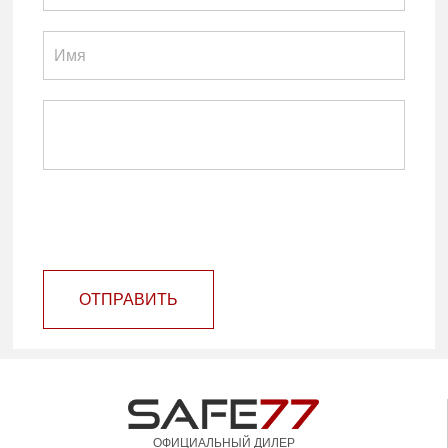
ОТПРАВИТЬ
ОФИЦИАЛЬНЫЙ ДИЛЕР