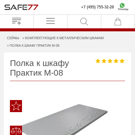
+7 (495) 755-32-28
WhatsApp
СЕЙФЫ
КОМПЛЕКТУЮЩИЕ К МЕТАЛЛИЧЕСКИМ ШКАФАМ
ПОЛКА К ШКАФУ ПРАКТИК M-08
Полка к шкафу
Практик M-08