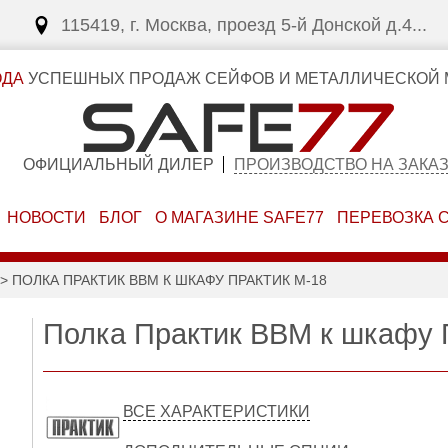
115419, г. Москва, проезд 5-й Донской д.4...
ОДА
УСПЕШНЫХ ПРОДАЖ СЕЙФОВ И МЕТАЛЛИЧЕСКОЙ 
ОФИЦИАЛЬНЫЙ ДИЛЕР
ПРОИЗВОДСТВО НА ЗАКА
НОВОСТИ
БЛОГ
О МАГАЗИНЕ SAFE77
ПЕРЕВОЗКА 
ПОЛКА ПРАКТИК BBM К ШКАФУ ПРАКТИК M-18
Полка Практик BBM к шкафу 
ВСЕ ХАРАКТЕРИСТИКИ