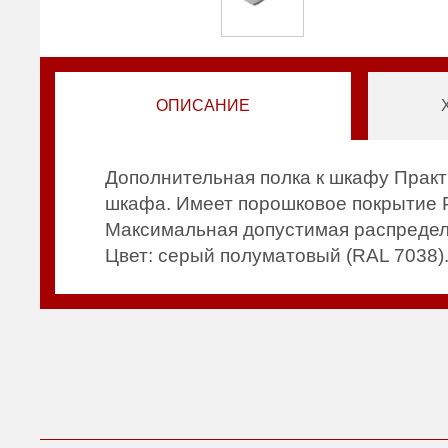
ОПИСАНИЕ
Дополнительная полка к шкафу Практ
шкафа. Имеет порошковое покрытие Pu
Максимальная допустимая распределен
Цвет: серый полуматовый (RAL 7038)