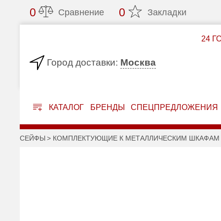
0
0
Сравнение
Закладки
24 Г
Москва
Город доставки:
КАТАЛОГ
БРЕНДЫ
СПЕЦПРЕДЛОЖЕНИЯ
СЕЙФЫ
КОМПЛЕКТУЮЩИЕ К МЕТАЛЛИЧЕСКИМ ШКАФАМ