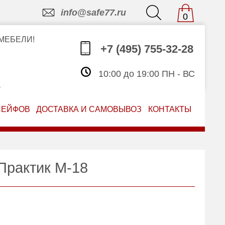
info@safe77.ru
0
МЕБЕЛИ!
+7 (495) 755-32-28
10:00 до 19:00 ПН - ВС
З
СЕЙФОВ
ДОСТАВКА И САМОВЫВОЗ
КОНТАКТЫ
Практик M-18