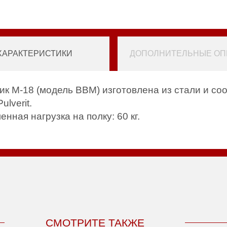
ХАРАКТЕРИСТИКИ
ДОПОЛНИТЕЛЬНЫЕ ОПЦ
ик M-18 (модель BBM) изготовлена из стали и со
lverit.
ная нагрузка на полку: 60 кг.
.
СМОТРИТЕ ТАКЖЕ