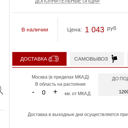
ДОПОЛНИТЕЛЬНЫЕ ОПЦИИ
руб
1 043
В наличии
Цена:
ДОСТАВКА
САМОВЫВОЗ
Москва (в пределах МКАД)
ДО ПО
В область на растояние
-
+
120
км. от МКАД
Доставка в выходные дни осуществляется при