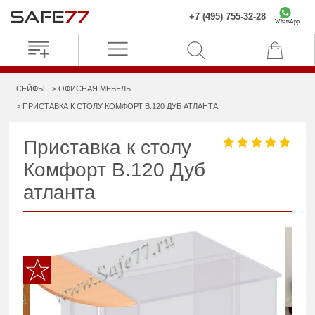
+7 (495) 755-32-28
WhatsApp
СЕЙФЫ
ОФИСНАЯ МЕБЕЛЬ
ПРИСТАВКА К СТОЛУ КОМФОРТ B.120 ДУБ АТЛАНТА
Приставка к столу
Комфорт B.120 Дуб
атланта