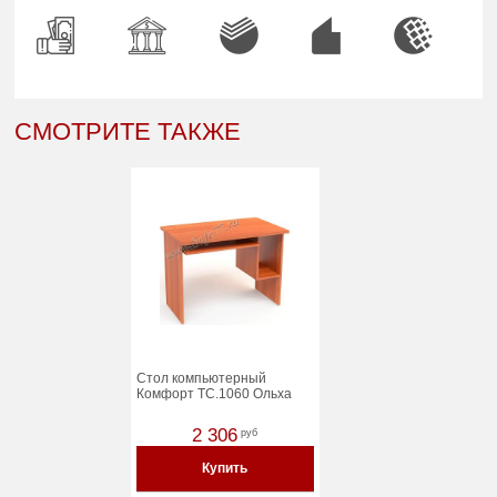
СМОТРИТЕ ТАКЖЕ
Стол компьютерный
Комфорт ТC.1060 Ольха
2 306
руб
Купить