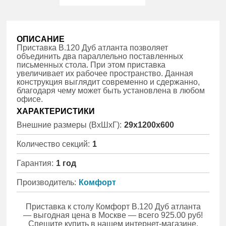
ОПИСАНИЕ
Приставка B.120 Дуб атланта позволяет
объединить два параллельно поставленных
письменных стола. При этом приставка
увеличивает их рабочее пространство. Данная
конструкция выглядит современно и сдержанно,
благодаря чему может быть установлена в любом
офисе.
ХАРАКТЕРИСТИКИ
Внешние размеры (ВхШхГ):
29x1200x600
Количество секций:
1
Гарантия:
1 год
Производитель:
Комфорт
Приставка к столу Комфорт B.120 Дуб атланта
— выгодная цена в Москве — всего 925.00 руб!
Спешите купить в нашем интернет-магазине.