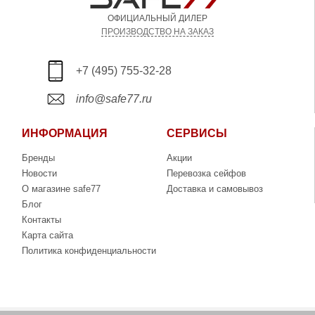
ОФИЦИАЛЬНЫЙ ДИЛЕР
ПРОИЗВОДСТВО НА ЗАКАЗ
+7 (495) 755-32-28
info@safe77.ru
ИНФОРМАЦИЯ
СЕРВИСЫ
Бренды
Акции
Новости
Перевозка сейфов
О магазине safe77
Доставка и самовывоз
Блог
Контакты
Карта сайта
Политика конфиденциальности