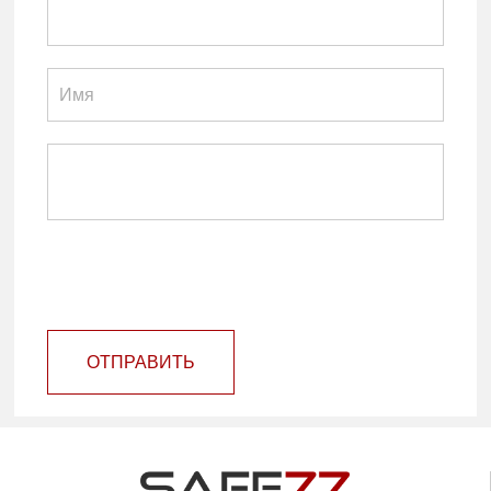
ОТПРАВИТЬ