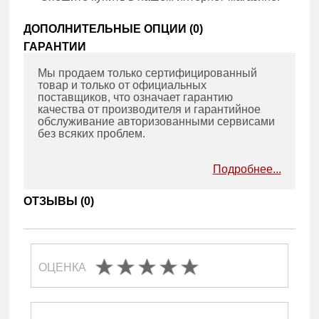
ДОПОЛНИТЕЛЬНЫЕ ОПЦИИ (
0
)
ГАРАНТИИ
Мы продаем только сертифицированный
товар и только от официальных
поставщиков, что означает гарантию
качества от производителя и гарантийное
обслуживание авторизованными сервисами
без всяких проблем.
Подробнее...
ОТЗЫВЫ (
0
)
ОЦЕНКА