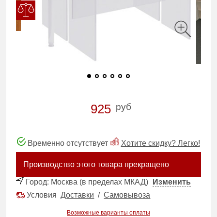
руб
925
Временно отсутствует
Хотите скидку? Легко!
Производство этого товара прекращено
Город:
Москва (в пределах МКАД)
Изменить
Условия
Доставки
/
Самовывоза
Возможные варианты оплаты