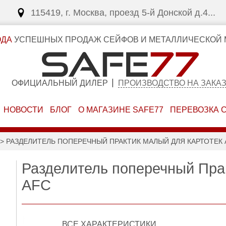
115419, г. Москва, проезд 5-й Донской д.4...
ОДА
УСПЕШНЫХ ПРОДАЖ СЕЙФОВ И МЕТАЛЛИЧЕСКОЙ 
ОФИЦИАЛЬНЫЙ ДИЛЕР
ПРОИЗВОДСТВО НА ЗАКА
НОВОСТИ
БЛОГ
О МАГАЗИНЕ SAFE77
ПЕРЕВОЗКА 
РАЗДЕЛИТЕЛЬ ПОПЕРЕЧНЫЙ ПРАКТИК МАЛЫЙ ДЛЯ КАРТОТЕК 
Разделитель поперечный Пра
AFC
ВСЕ ХАРАКТЕРИСТИКИ