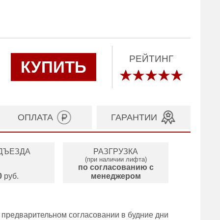
РЕЙТИНГ
КУПИТЬ
ОПЛАТА
ГАРАНТИИ
ДЪЕЗДА
РАЗГРУЗКА
(при наличии лифта)
по согласованию с
0
руб.
менеджером
 предварительном согласовании в будние дни