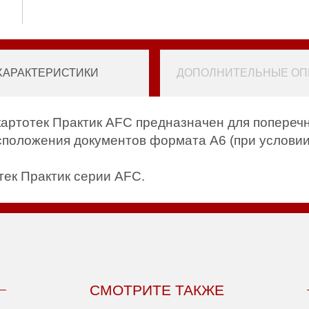
ХАРАКТЕРИСТИКИ
ДОПОЛНИТЕЛЬНЫЕ ОПЦ
артотек Практик AFC предназначен для поперечн
асположения документов формата A6 (при условии
тек Практик серии AFC.
СМОТРИТЕ ТАКЖЕ