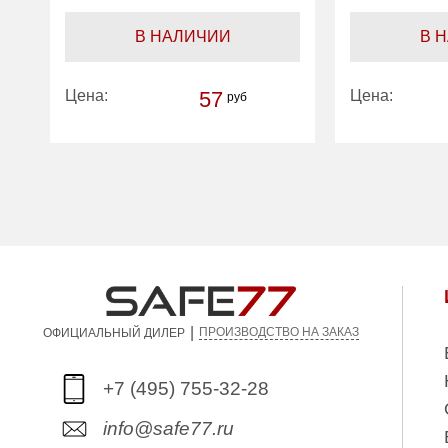
В НАЛИЧИИ
В 
Цена:
57
Цена:
руб
|
ПРОИЗВОДСТВО НА ЗАКАЗ
ОФИЦИАЛЬНЫЙ ДИЛЕР
+7 (495) 755-32-28
info@safe77.ru