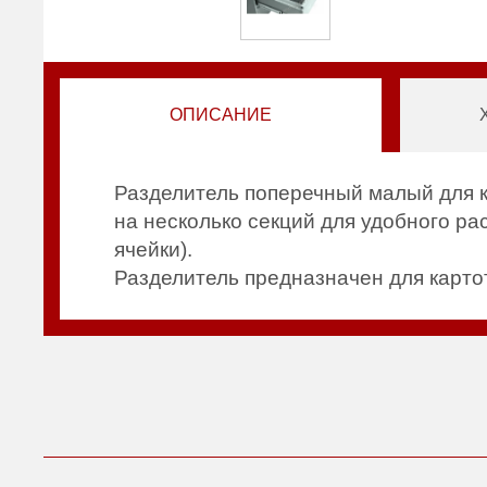
ОПИСАНИЕ
Разделитель поперечный малый для к
на несколько секций для удобного р
ячейки).
Разделитель предназначен для карто