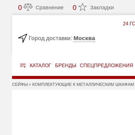
0
0
Сравнение
Закладки
24 Г
Москва
Город доставки:
КАТАЛОГ
БРЕНДЫ
СПЕЦПРЕДЛОЖЕНИЯ
СЕЙФЫ
КОМПЛЕКТУЮЩИЕ К МЕТАЛЛИЧЕСКИМ ШКАФАМ