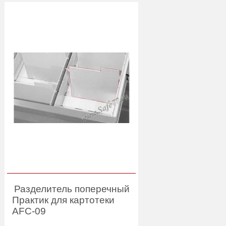
Разделитель поперечный
Практик для картотеки
AFC-09