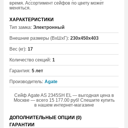
время. Ассортимент сейфов по цвету может
меняться.
ХАРАКТЕРИСТИКИ
Тип замка:
Электронный
Внешние размеры (ВхШхГ):
230x450x403
Вес (кг):
17
Количество секций:
1
Гарантия:
5 лет
Производитель:
Agate
Сейф Agate AS 2345SH EL — выгодная цена в
Москве — всего 15 177.00 руб! Спешите купить
в нашем интернет-магазине
ДОПОЛНИТЕЛЬНЫЕ ОПЦИИ (
0
)
ГАРАНТИИ