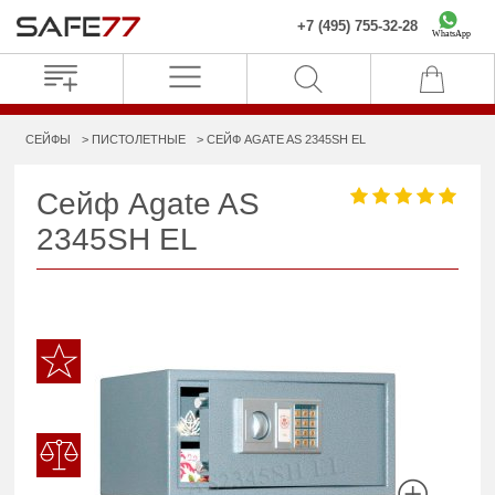
+7 (495) 755-32-28
WhatsApp
СЕЙФЫ
ПИСТОЛЕТНЫЕ
СЕЙФ AGATE AS 2345SH EL
Сейф Agate AS
2345SH EL