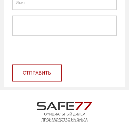
ОТПРАВИТЬ
ОФИЦИАЛЬНЫЙ ДИЛЕР
ПРОИЗВОДСТВО НА ЗАКАЗ