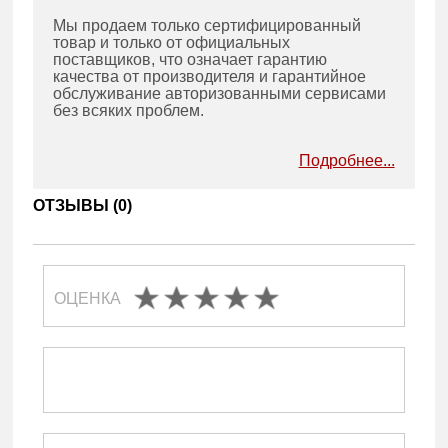
Мы продаем только сертифицированный
товар и только от официальных
поставщиков, что означает гарантию
качества от производителя и гарантийное
обслуживание авторизованными сервисами
без всяких проблем.
Подробнее...
ОТЗЫВЫ (
0
)
ОЦЕНКА