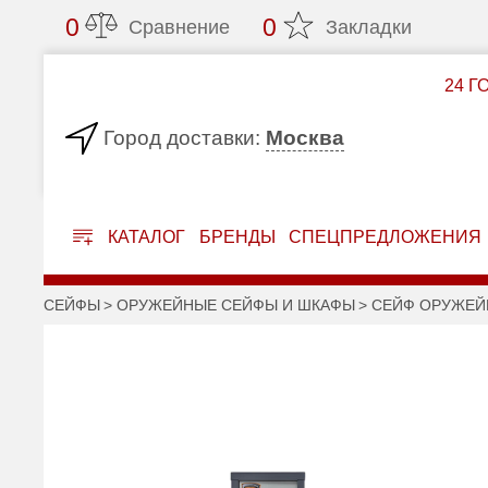
0
0
Сравнение
Закладки
24 Г
Москва
Город доставки:
КАТАЛОГ
БРЕНДЫ
СПЕЦПРЕДЛОЖЕНИЯ
СЕЙФЫ
ОРУЖЕЙНЫЕ СЕЙФЫ И ШКАФЫ
СЕЙФ ОРУЖЕЙН