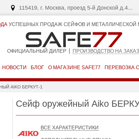
115419, г. Москва, проезд 5-й Донской д.4...
ОДА
УСПЕШНЫХ ПРОДАЖ СЕЙФОВ И МЕТАЛЛИЧЕСКОЙ 
ОФИЦИАЛЬНЫЙ ДИЛЕР
ПРОИЗВОДСТВО НА ЗАКА
НОВОСТИ
БЛОГ
О МАГАЗИНЕ SAFE77
ПЕРЕВОЗКА 
ЫЙ AIKO БЕРКУТ-1
Сейф оружейный Aiko БЕРКУ
ВСЕ ХАРАКТЕРИСТИКИ