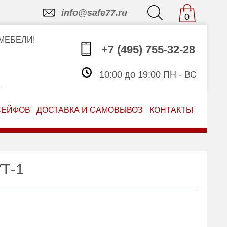
info@safe77.ru
0
МЕБЕЛИ!
+7 (495) 755-32-28
10:00 до 19:00 ПН - ВС
З
СЕЙФОВ
ДОСТАВКА И САМОВЫВОЗ
КОНТАКТЫ
Т-1