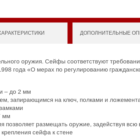
ХАРАКТЕРИСТИКИ
ДОПОЛНИТЕЛЬНЫЕ ОПЦ
ельного оружия. Сейфы соответствуют требовани
1998 года «О мерах по регулированию гражданско
и – до 2 мм
ем, запирающимся на ключ, полками и ложемент
 замками
7 мм
ия позволяет размещать оружие, задействуя всю
 крепления сейфа к стене