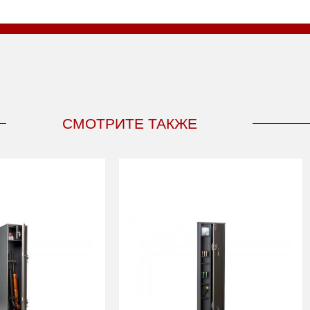
СМОТРИТЕ ТАКЖЕ