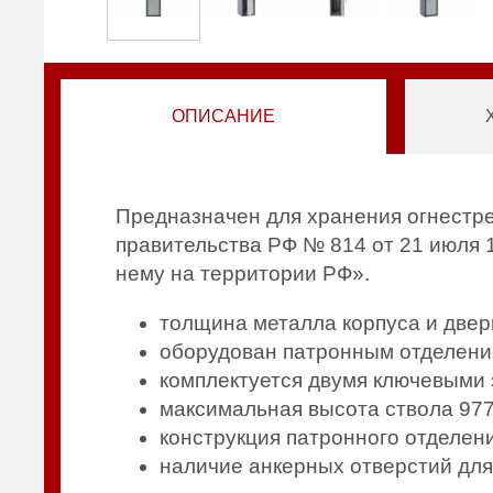
ОПИСАНИЕ
Предназначен для хранения огнестр
правительства РФ № 814 от 21 июля 
нему на территории РФ».
толщина металла корпуса и двер
оборудован патронным отделени
комплектуется двумя ключевыми
максимальная высота ствола 97
конструкция патронного отделен
наличие анкерных отверстий для