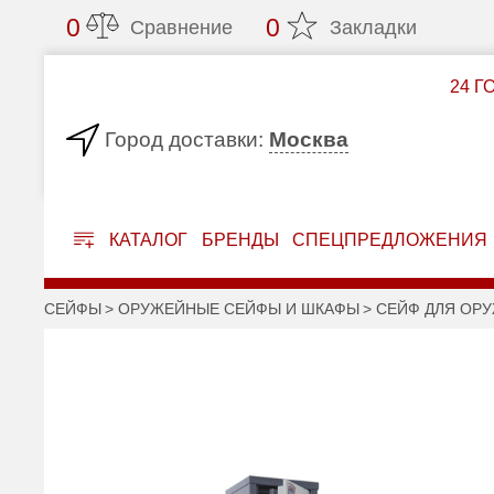
0
0
Сравнение
Закладки
24 Г
Москва
Город доставки:
КАТАЛОГ
БРЕНДЫ
СПЕЦПРЕДЛОЖЕНИЯ
СЕЙФЫ
ОРУЖЕЙНЫЕ СЕЙФЫ И ШКАФЫ
СЕЙФ ДЛЯ ОРУ