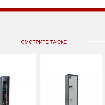
СМОТРИТЕ ТАКЖЕ