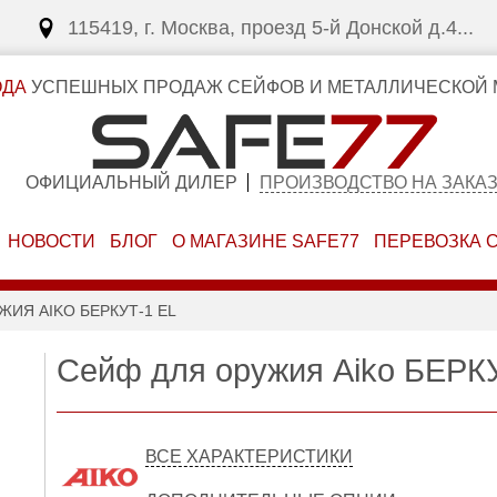
115419, г. Москва, проезд 5-й Донской д.4...
ОДА
УСПЕШНЫХ ПРОДАЖ СЕЙФОВ И МЕТАЛЛИЧЕСКОЙ 
ОФИЦИАЛЬНЫЙ ДИЛЕР
ПРОИЗВОДСТВО НА ЗАКА
НОВОСТИ
БЛОГ
О МАГАЗИНЕ SAFE77
ПЕРЕВОЗКА 
ЖИЯ AIKO БЕРКУТ-1 EL
Сейф для оружия Aiko БЕРК
ВСЕ ХАРАКТЕРИСТИКИ