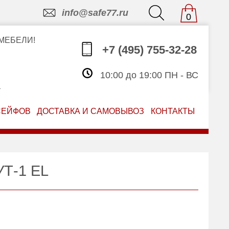
info@safe77.ru
0
МЕБЕЛИ!
+7 (495) 755-32-28
10:00 до 19:00 ПН - ВС
З
СЕЙФОВ
ДОСТАВКА И САМОВЫВОЗ
КОНТАКТЫ
УТ-1 EL