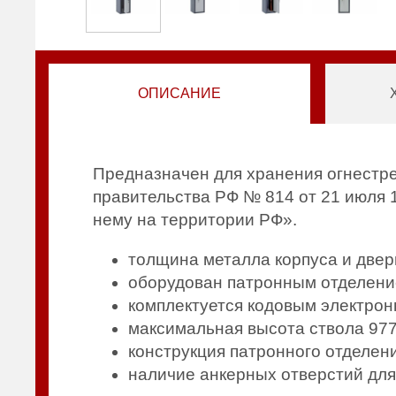
ОПИСАНИЕ
Предназначен для хранения огнестр
правительства РФ № 814 от 21 июля 
нему на территории РФ».
толщина металла корпуса и двер
оборудован патронным отделени
комплектуется кодовым электрон
максимальная высота ствола 97
конструкция патронного отделен
наличие анкерных отверстий для