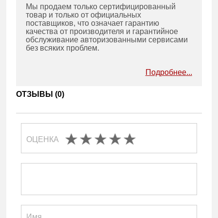
Мы продаем только сертифицированный
товар и только от официальных
поставщиков, что означает гарантию
качества от производителя и гарантийное
обслуживание авторизованными сервисами
без всяких проблем.
Подробнее...
ОТЗЫВЫ (
0
)
ОЦЕНКА