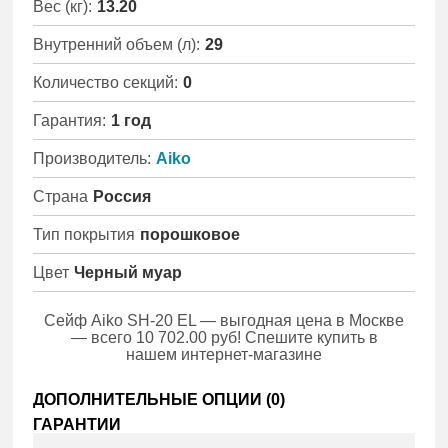
Вес (кг):
13.20
Внутренний объем (л):
29
Количество секций:
0
Гарантия:
1 год
Производитель:
Aiko
Страна
Россия
Тип покрытия
порошковое
Цвет
Черный муар
Сейф Aiko SH-20 EL — выгодная цена в Москве
— всего 10 702.00 руб! Спешите купить в
нашем интернет-магазине
ДОПОЛНИТЕЛЬНЫЕ ОПЦИИ (
0
)
ГАРАНТИИ