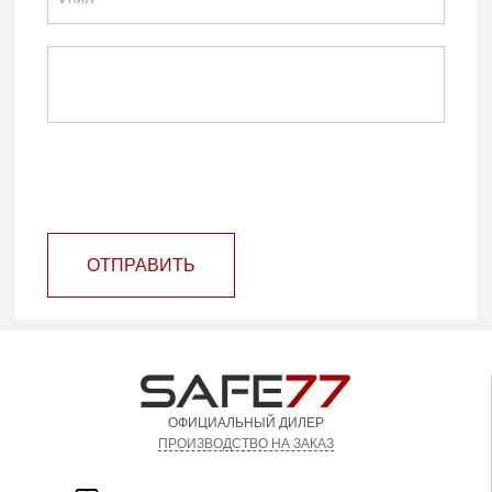
ОТПРАВИТЬ
ОФИЦИАЛЬНЫЙ ДИЛЕР
ПРОИЗВОДСТВО НА ЗАКАЗ