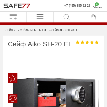
+7 (495) 755-32-28
WhatsApp
СЕЙФЫ
СЕЙФЫ МЕБЕЛЬНЫЕ
СЕЙФ AIKO SH-20 EL
Сейф Aiko SH-20 EL