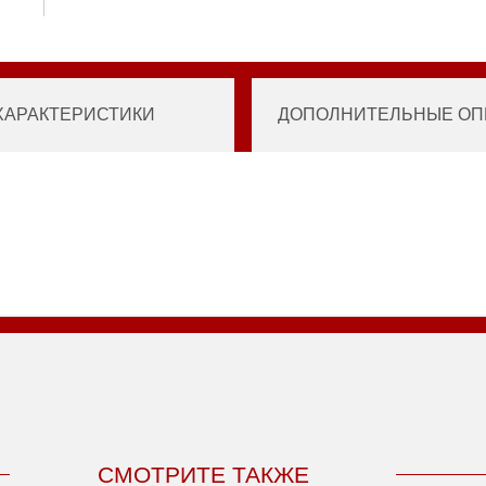
ХАРАКТЕРИСТИКИ
ДОПОЛНИТЕЛЬНЫЕ ОПЦ
СМОТРИТЕ ТАКЖЕ