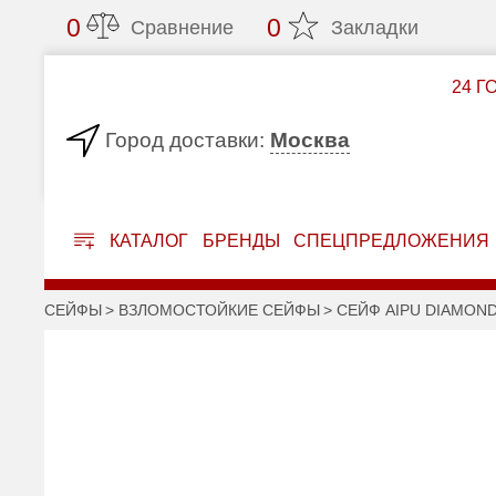
0
0
Сравнение
Закладки
24 Г
Москва
Город доставки:
КАТАЛОГ
БРЕНДЫ
СПЕЦПРЕДЛОЖЕНИЯ
СЕЙФЫ
ВЗЛОМОСТОЙКИЕ СЕЙФЫ
СЕЙФ AIPU DIAMOND