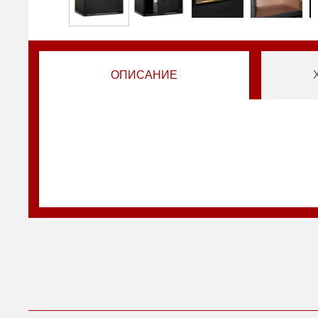
ОПИСАНИЕ