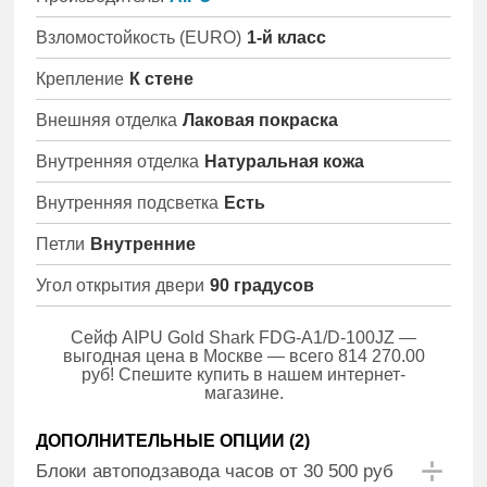
Взломостойкость (EURO)
1-й класс
Крепление
К стене
Внешняя отделка
Лаковая покраска
Внутренняя отделка
Натуральная кожа
Внутренняя подсветка
Есть
Петли
Внутренние
Угол открытия двери
90 градусов
Сейф AIPU Gold Shark FDG-A1/D-100JZ —
выгодная цена в Москве — всего 814 270.00
руб! Спешите купить в нашем интернет-
магазине.
ДОПОЛНИТЕЛЬНЫЕ ОПЦИИ (
2
)
Блоки автоподзавода часов от 30 500 руб