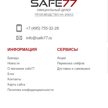
ОФИЦИАЛЬНЫЙ ДИЛЕР
ПРОИЗВОДСТВО НА ЗАКАЗ
+7 (495) 755-32-28
info@safe77.ru
ИНФОРМАЦИЯ
СЕРВИСЫ
Бренды
Акции
Новости
Перевозка сейфов
О магазине safe77
Доставка и самовывоз
Блог
Контакты
Карта сайта
Политика конфиденциальности