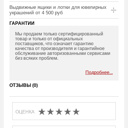
Выдвижные ящики и лотки для ювелирных
украшений от 4 500 руб
ГАРАНТИИ
Мы продаем только сертифицированный
товар и только от официальных
поставщиков, что означает гарантию
качества от производителя и гарантийное
обслуживание авторизованными сервисами
без всяких проблем.
Подробнее...
ОТЗЫВЫ (
0
)
ОЦЕНКА