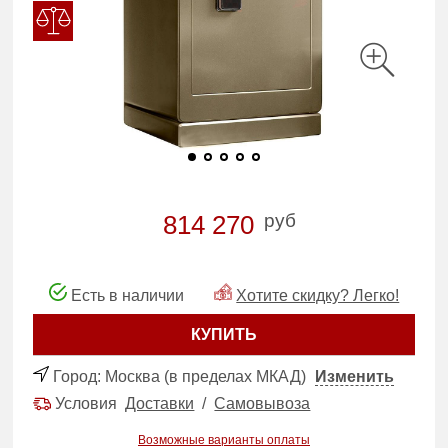
руб
814 270
Есть в наличии
Хотите скидку? Легко!
КУПИТЬ
Город:
Москва (в пределах МКАД)
Изменить
Условия
Доставки
/
Самовывоза
Возможные варианты оплаты