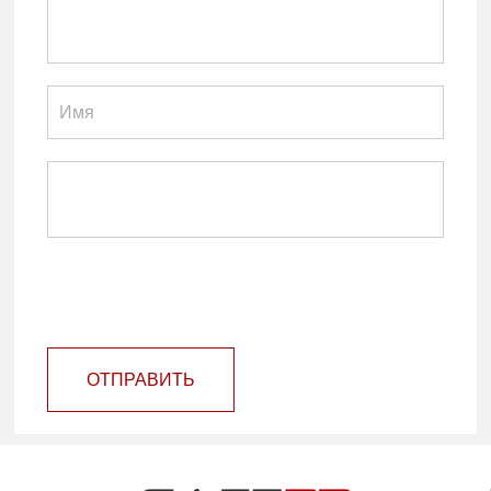
ОТПРАВИТЬ