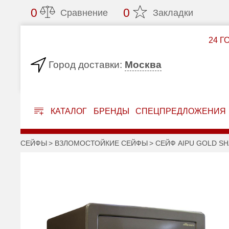
0
0
Сравнение
Закладки
24 Г
Москва
Город доставки:
КАТАЛОГ
БРЕНДЫ
СПЕЦПРЕДЛОЖЕНИЯ
СЕЙФЫ
ВЗЛОМОСТОЙКИЕ СЕЙФЫ
СЕЙФ AIPU GOLD SH