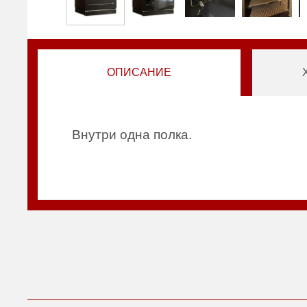
ОПИСАНИЕ
Внутри одна полка.