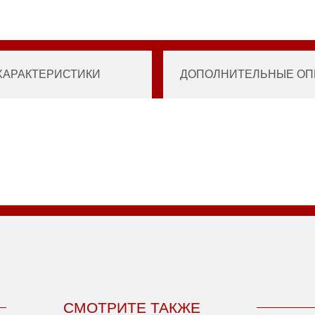
ХАРАКТЕРИСТИКИ
ДОПОЛНИТЕЛЬНЫЕ ОПЦ
СМОТРИТЕ ТАКЖЕ