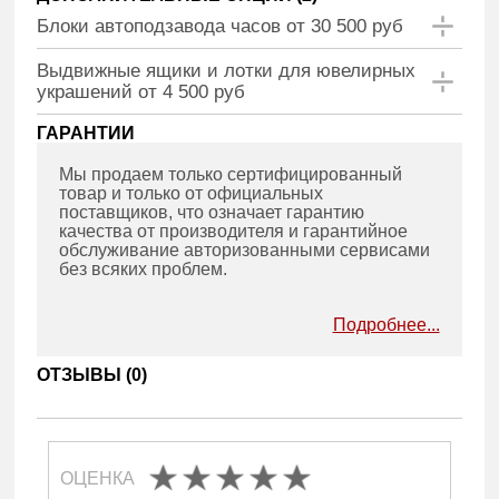
Блоки автоподзавода часов от 30 500 руб
Выдвижные ящики и лотки для ювелирных
украшений от 4 500 руб
ГАРАНТИИ
Мы продаем только сертифицированный
товар и только от официальных
поставщиков, что означает гарантию
качества от производителя и гарантийное
обслуживание авторизованными сервисами
без всяких проблем.
Подробнее...
ОТЗЫВЫ (
0
)
ОЦЕНКА