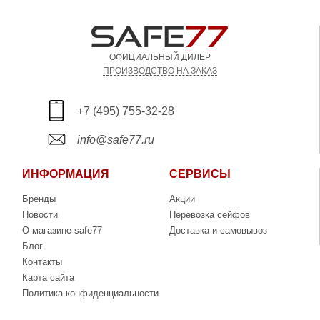
ОФИЦИАЛЬНЫЙ ДИЛЕР
ПРОИЗВОДСТВО НА ЗАКАЗ
+7 (495) 755-32-28
info@safe77.ru
ИНФОРМАЦИЯ
СЕРВИСЫ
Бренды
Акции
Новости
Перевозка сейфов
О магазине safe77
Доставка и самовывоз
Блог
Контакты
Карта сайта
Политика конфиденциальности