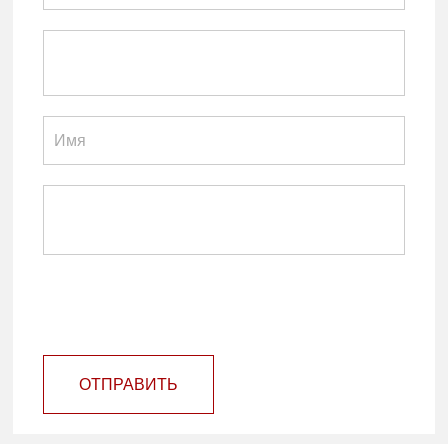
ОТПРАВИТЬ