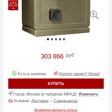
руб
303 866
Есть в наличии
Хотите скидку? Легко!
КУПИТЬ
Город:
Москва (в пределах МКАД)
Изменить
Условия
Доставки
/
Самовывоза
Возможные варианты оплаты