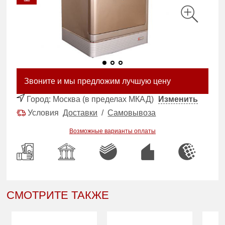
Звоните и мы предложим лучшую цену
Город:
Москва (в пределах МКАД)
Изменить
Условия
Доставки
/
Самовывоза
Возможные варианты оплаты
СМОТРИТЕ ТАКЖЕ