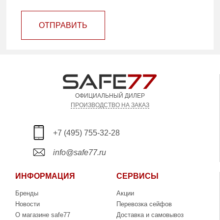
ОТПРАВИТЬ
ОФИЦИАЛЬНЫЙ ДИЛЕР
ПРОИЗВОДСТВО НА ЗАКАЗ
+7 (495) 755-32-28
info@safe77.ru
ИНФОРМАЦИЯ
СЕРВИСЫ
Бренды
Акции
Новости
Перевозка сейфов
О магазине safe77
Доставка и самовывоз