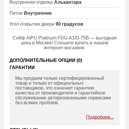
Внутренняя отделка
Алькантара
Петли
Внутренние
Угол открытия двери
90 градусов
Сейф AIPU Platinum FDG-A1/D-75B — выгодная
цена в Москве! Спешите купить в нашем
интернет-магазине.
ДОПОЛНИТЕЛЬНЫЕ ОПЦИИ (
0
)
ГАРАНТИИ
Мы продаем только сертифицированный
товар и только от официальных
поставщиков, что означает гарантию
качества от производителя и гарантийное
обслуживание авторизованными сервисами
без всяких проблем.
Подробнее...