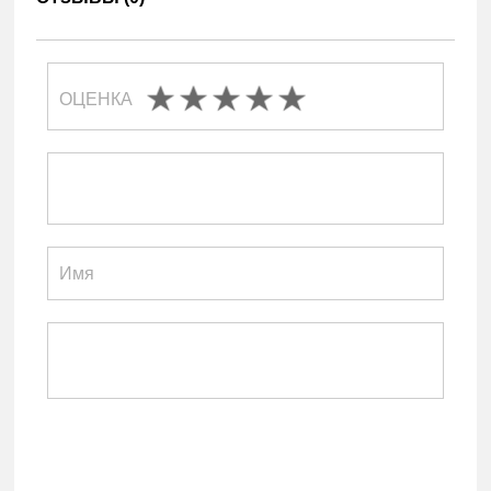
ОЦЕНКА