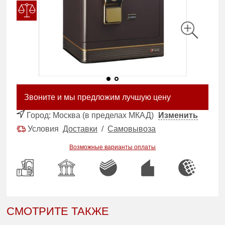
Звоните и мы предложим лучшую цену
Город:
Москва (в пределах МКАД)
Изменить
Условия
Доставки
/
Самовывоза
Возможные варианты оплаты
СМОТРИТЕ ТАКЖЕ