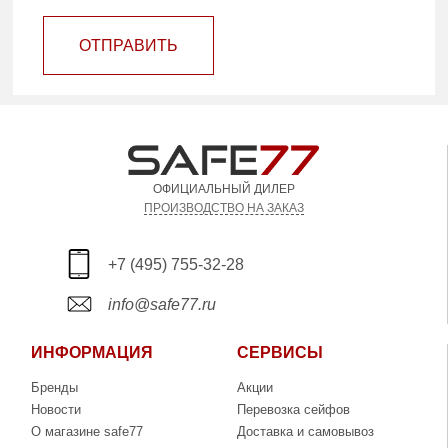
ОТПРАВИТЬ
ОФИЦИАЛЬНЫЙ ДИЛЕР
ПРОИЗВОДСТВО НА ЗАКАЗ
+7 (495) 755-32-28
info@safe77.ru
ИНФОРМАЦИЯ
СЕРВИСЫ
Бренды
Акции
Новости
Перевозка сейфов
О магазине safe77
Доставка и самовывоз