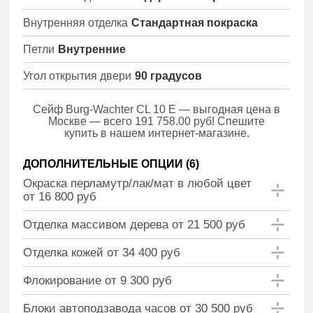
Внутренняя отделка
Стандартная покраска
Петли
Внутренние
Угол открытия двери
90 градусов
Сейф Burg-Wachter CL 10 E — выгодная цена в
Москве — всего 191 758.00 руб! Спешите
купить в нашем интернет-магазине.
ДОПОЛНИТЕЛЬНЫЕ ОПЦИИ (
6
)
Окраска перламутр/лак/мат в любой цвет
от 16 800 руб
Отделка массивом дерева от 21 500 руб
Отделка кожей от 34 400 руб
Флокирование от 9 300 руб
Блоки автоподзавода часов от 30 500 руб