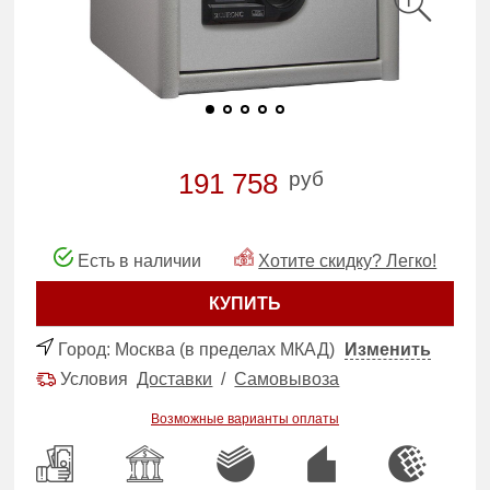
руб
191 758
Есть в наличии
Хотите скидку? Легко!
КУПИТЬ
Город:
Москва (в пределах МКАД)
Изменить
Условия
Доставки
/
Самовывоза
Возможные варианты оплаты