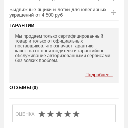
Выдвижные ящики и лотки для ювелирных
украшений от 4 500 руб
ГАРАНТИИ
Мы продаем только сертифицированный
товар и только от официальных
поставщиков, что означает гарантию
качества от производителя и гарантийное
обслуживание авторизованными сервисами
без всяких проблем.
Подробнее...
ОТЗЫВЫ (
0
)
ОЦЕНКА