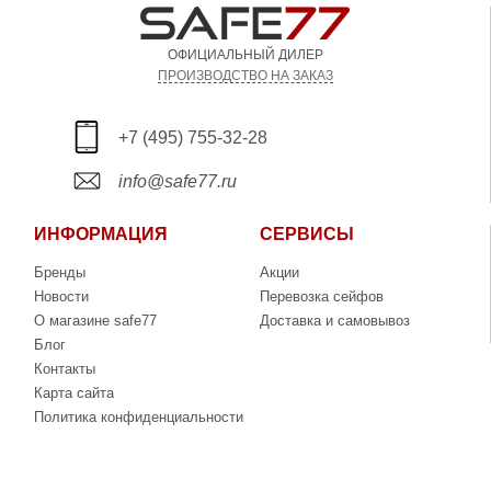
ОФИЦИАЛЬНЫЙ ДИЛЕР
ПРОИЗВОДСТВО НА ЗАКАЗ
+7 (495) 755-32-28
info@safe77.ru
ИНФОРМАЦИЯ
СЕРВИСЫ
Бренды
Акции
Новости
Перевозка сейфов
О магазине safe77
Доставка и самовывоз
Блог
Контакты
Карта сайта
Политика конфиденциальности