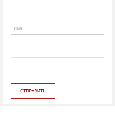
ОТПРАВИТЬ