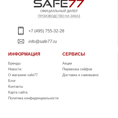
ОФИЦИАЛЬНЫЙ ДИЛЕР
ПРОИЗВОДСТВО НА ЗАКАЗ
+7 (495) 755-32-28
info@safe77.ru
ИНФОРМАЦИЯ
СЕРВИСЫ
Бренды
Акции
Новости
Перевозка сейфов
О магазине safe77
Доставка и самовывоз
Блог
Контакты
Карта сайта
Политика конфиденциальности