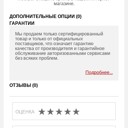
магазине.
ДОПОЛНИТЕЛЬНЫЕ ОПЦИИ (
0
)
ГАРАНТИИ
Мы продаем только сертифицированный
товар и только от официальных
поставщиков, что означает гарантию
качества от производителя и гарантийное
обслуживание авторизованными сервисами
без всяких проблем.
Подробнее...
ОТЗЫВЫ (
0
)
ОЦЕНКА