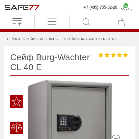
+7 (495) 755-32-28
WhatsApp
СЕЙФЫ
СЕЙФЫ МЕБЕЛЬНЫЕ
СЕЙФ BURG-WACHTER CL 40 E
Сейф Burg-Wachter
CL 40 E