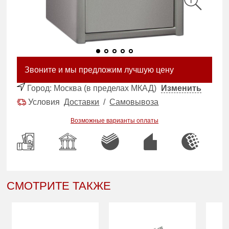
Звоните и мы предложим лучшую цену
Город:
Москва (в пределах МКАД)
Изменить
Условия
Доставки
/
Самовывоза
Возможные варианты оплаты
СМОТРИТЕ ТАКЖЕ