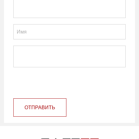
ОТПРАВИТЬ