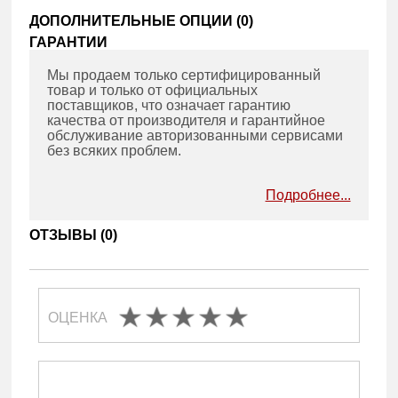
ДОПОЛНИТЕЛЬНЫЕ ОПЦИИ (
0
)
ГАРАНТИИ
Мы продаем только сертифицированный
товар и только от официальных
поставщиков, что означает гарантию
качества от производителя и гарантийное
обслуживание авторизованными сервисами
без всяких проблем.
Подробнее...
ОТЗЫВЫ (
0
)
ОЦЕНКА