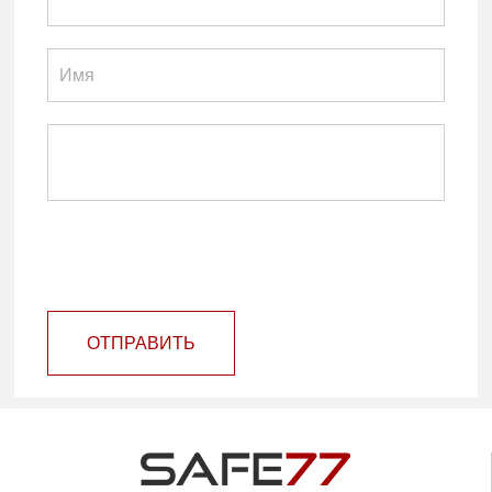
ОТПРАВИТЬ