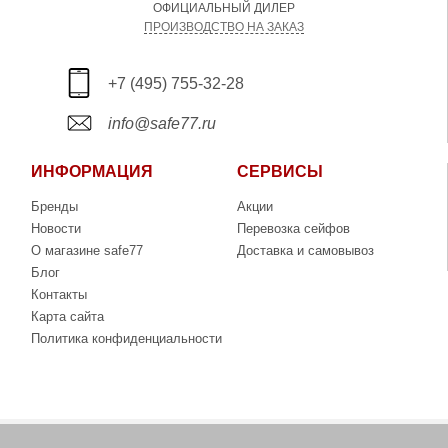
ОФИЦИАЛЬНЫЙ ДИЛЕР
ПРОИЗВОДСТВО НА ЗАКАЗ
+7 (495) 755-32-28
info@safe77.ru
ИНФОРМАЦИЯ
СЕРВИСЫ
Бренды
Акции
Новости
Перевозка сейфов
О магазине safe77
Доставка и самовывоз
Блог
Контакты
Карта сайта
Политика конфиденциальности