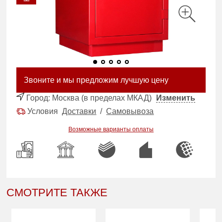
Звоните и мы предложим лучшую цену
Город:
Москва (в пределах МКАД)
Изменить
Условия
Доставки
/
Самовывоза
Возможные варианты оплаты
СМОТРИТЕ ТАКЖЕ