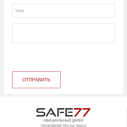
ОТПРАВИТЬ
ОФИЦИАЛЬНЫЙ ДИЛЕР
ПРОИЗВОДСТВО НА ЗАКАЗ