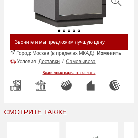
Звоните и мы предложим лучшую цену
Город:
Москва (в пределах МКАД)
Изменить
Условия
Доставки
/
Самовывоза
Возможные варианты оплаты
СМОТРИТЕ ТАКЖЕ