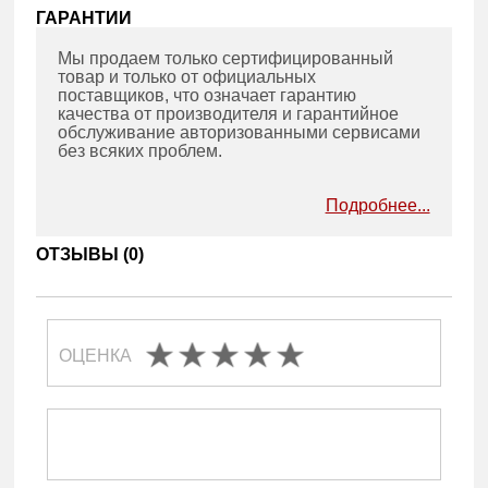
ГАРАНТИИ
Мы продаем только сертифицированный
товар и только от официальных
поставщиков, что означает гарантию
качества от производителя и гарантийное
обслуживание авторизованными сервисами
без всяких проблем.
Подробнее...
ОТЗЫВЫ (
0
)
ОЦЕНКА