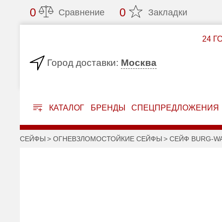
0
0
Сравнение
Закладки
24 Г
Москва
Город доставки:
КАТАЛОГ
БРЕНДЫ
СПЕЦПРЕДЛОЖЕНИЯ
СЕЙФЫ
ОГНЕВЗЛОМОСТОЙКИЕ СЕЙФЫ
СЕЙФ BURG-WA