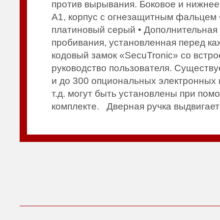
против вырывания. Боковое и нижнее
A1, корпус с огнезащитным фальцем •
платиновый серый • Дополнительная 
пробивания, установленная перед 
кодовый замок «SecuTronic» со встр
руководство пользователя. Существу
и до 300 опциональных электронных 
т.д. могут быть установлены при пом
комплекте. Дверная ручка выдвигае