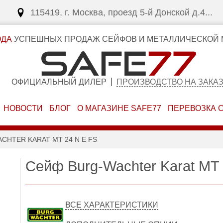
115419, г. Москва, проезд 5-й Донской д.4...
ОДА
УСПЕШНЫХ ПРОДАЖ СЕЙФОВ И МЕТАЛЛИЧЕСКОЙ 
ОФИЦИАЛЬНЫЙ ДИЛЕР
ПРОИЗВОДСТВО НА ЗАКА
НОВОСТИ
БЛОГ
О МАГАЗИНЕ SAFE77
ПЕРЕВОЗКА 
CHTER KARAT MT 24 N E FS
Сейф Burg-Wachter Karat MT
ВСЕ ХАРАКТЕРИСТИКИ