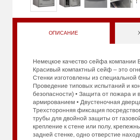
ОПИСАНИЕ
Немецкое качество сейфа компании 
Красивый компактный сейф – это огн
Стенки изготовлены из специальной 
Проведение типовых испытаний и ко
безопасности) • Защита от пожара и
армированием • Двустеночная дверца
Трехсторонняя фиксация посредство
трубы для двойной защиты от газово
крепление к стене или полу, крепежн
задней стенке, одно отверстие наход