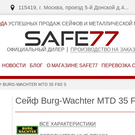
115419, г. Москва, проезд 5-й Донской д.4...
ОДА
УСПЕШНЫХ ПРОДАЖ СЕЙФОВ И МЕТАЛЛИЧЕСКОЙ 
ОФИЦИАЛЬНЫЙ ДИЛЕР
ПРОИЗВОДСТВО НА ЗАКА
НОВОСТИ
БЛОГ
О МАГАЗИНЕ SAFE77
ПЕРЕВОЗКА 
 BURG-WACHTER MTD 35 F60 S
Сейф Burg-Wachter MTD 35 
ВСЕ ХАРАКТЕРИСТИКИ