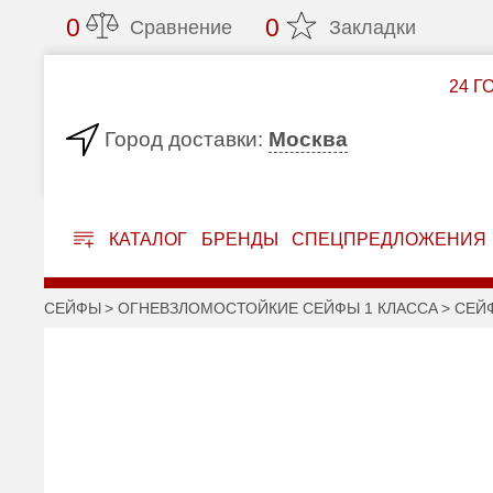
0
0
Сравнение
Закладки
24 Г
Москва
Город доставки:
КАТАЛОГ
БРЕНДЫ
СПЕЦПРЕДЛОЖЕНИЯ
СЕЙФЫ
ОГНЕВЗЛОМОСТОЙКИЕ СЕЙФЫ 1 КЛАССА
СЕЙФ