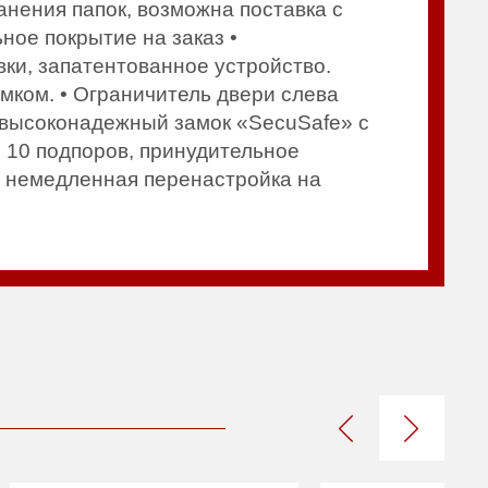
анения папок, возможна поставка с
ное покрытие на заказ •
ки, запатентованное устройство.
мком. • Ограничитель двери слева
высоконадежный замок «SecuSafe» с
 10 подпоров, принудительное
– немедленная перенастройка на