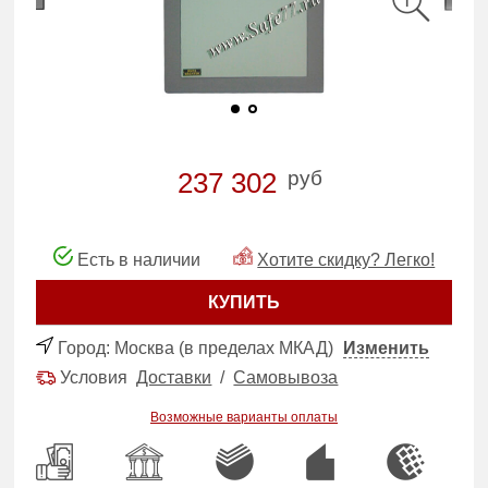
руб
237 302
Есть в наличии
Хотите скидку? Легко!
КУПИТЬ
Город:
Москва (в пределах МКАД)
Изменить
Условия
Доставки
/
Самовывоза
Возможные варианты оплаты