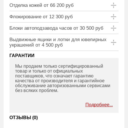
Отделка кожей от 66 200 руб
Флокирование от 12 300 руб
Блоки автоподзавода часов от 30 500 руб
Выдвижные ящики и лотки для ювелирных
украшений от 4 500 руб
ГАРАНТИИ
Мы продаем только сертифицированный
товар и только от официальных
поставщиков, что означает гарантию
качества от производителя и гарантийное
обслуживание авторизованными сервисами
без всяких проблем.
Подробнее...
ОТЗЫВЫ (
0
)