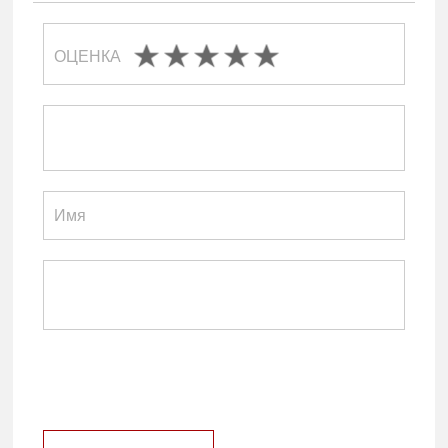
ОЦЕНКА