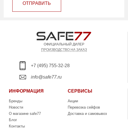
ОТПРАВИТЬ
ОФИЦИАЛЬНЫЙ ДИЛЕР
ПРОИЗВОДСТВО НА ЗАКАЗ
+7 (495) 755-32-28
info@safe77.ru
ИНФОРМАЦИЯ
СЕРВИСЫ
Бренды
Акции
Новости
Перевозка сейфов
О магазине safe77
Доставка и самовывоз
Блог
Контакты