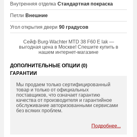
Внутренняя отделка
Стандартная покраска
Петли
Внешние
Угол открытия двери
90 градусов
Сейф Burg-Wachter MTD 38 F60 E lak —
выгодная цена в Москве! Спешите купить в
нашем интернет-магазине
ДОПОЛНИТЕЛЬНЫЕ ОПЦИИ (
0
)
ГАРАНТИИ
Мы продаем только сертифицированный
товар и только от официальных
поставщиков, что означает гарантию
качества от производителя и гарантийное
обслуживание авторизованными сервисами
без всяких проблем.
Подробнее...