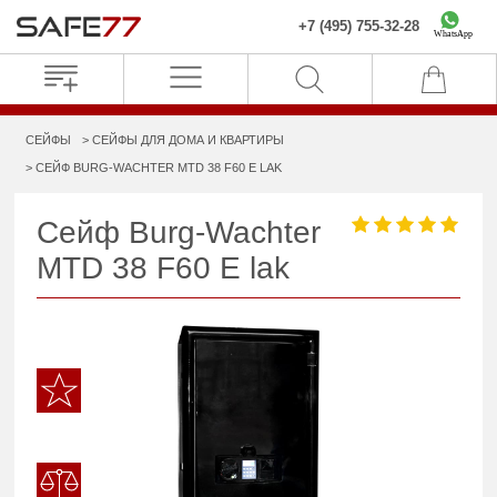
+7 (495) 755-32-28
WhatsApp
СЕЙФЫ
СЕЙФЫ ДЛЯ ДОМА И КВАРТИРЫ
СЕЙФ BURG-WACHTER MTD 38 F60 E LAK
Сейф Burg-Wachter
MTD 38 F60 E lak