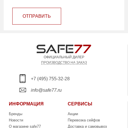
ОТПРАВИТЬ
ОФИЦИАЛЬНЫЙ ДИЛЕР
ПРОИЗВОДСТВО НА ЗАКАЗ
+7 (495) 755-32-28
info@safe77.ru
ИНФОРМАЦИЯ
СЕРВИСЫ
Бренды
Акции
Новости
Перевозка сейфов
О магазине safe77
Доставка и самовывоз