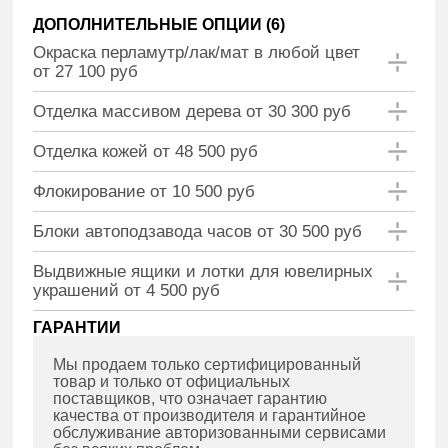
ДОПОЛНИТЕЛЬНЫЕ ОПЦИИ (
6
)
Окраска перламутр/лак/мат в любой цвет
от 27 100 руб
Отделка массивом дерева от 30 300 руб
Отделка кожей от 48 500 руб
Флокирование от 10 500 руб
Блоки автоподзавода часов от 30 500 руб
Выдвижные ящики и лотки для ювелирных
украшений от 4 500 руб
ГАРАНТИИ
Мы продаем только сертифицированный
товар и только от официальных
поставщиков, что означает гарантию
качества от производителя и гарантийное
обслуживание авторизованными сервисами