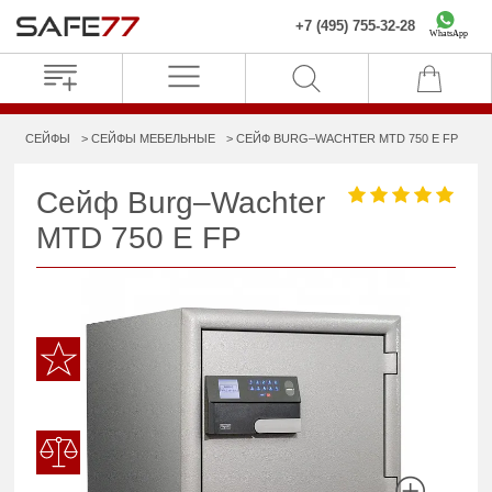
+7 (495) 755-32-28
WhatsApp
СЕЙФЫ
СЕЙФЫ МЕБЕЛЬНЫЕ
СЕЙФ BURG–WACHTER MTD 750 E FP
Сейф Burg–Wachter
MTD 750 E FP