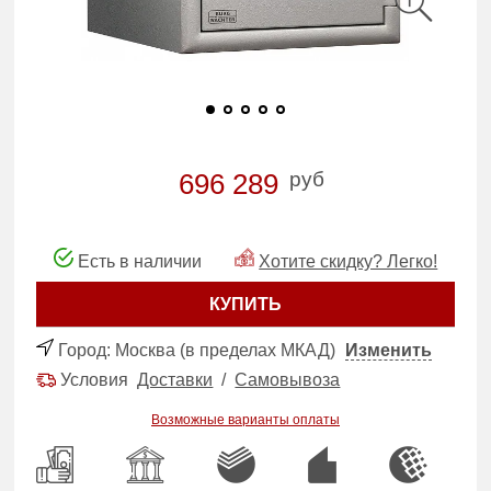
руб
696 289
Есть в наличии
Хотите скидку? Легко!
КУПИТЬ
Город:
Москва (в пределах МКАД)
Изменить
Условия
Доставки
/
Самовывоза
Возможные варианты оплаты