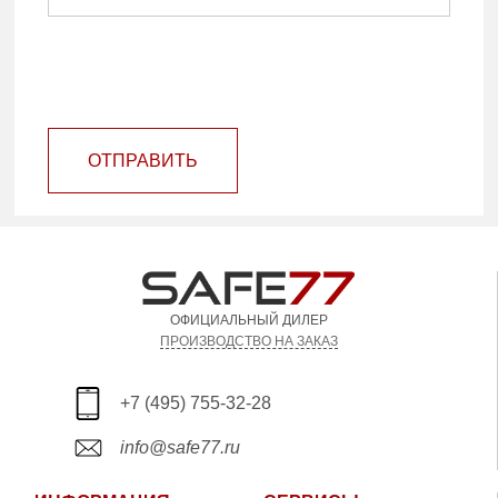
ОТПРАВИТЬ
ОФИЦИАЛЬНЫЙ ДИЛЕР
ПРОИЗВОДСТВО НА ЗАКАЗ
+7 (495) 755-32-28
info@safe77.ru