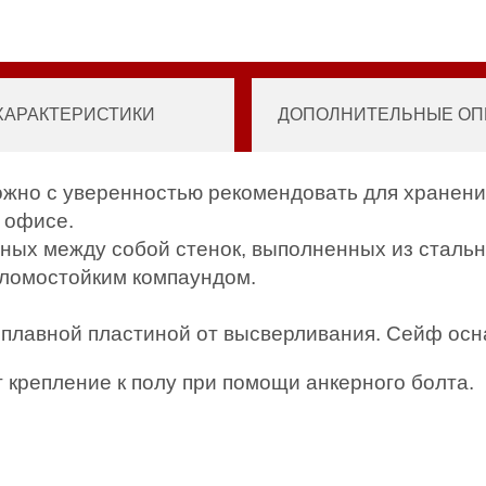
ХАРАКТЕРИСТИКИ
ДОПОЛНИТЕЛЬНЫЕ ОПЦ
ожно с уверенностью рекомендовать для хранения
в офисе.
нных между собой стенок, выполненных из стальн
ломостойким компаундом.
плавной пластиной от высверливания. Сейф осн
 крепление к полу при помощи анкерного болта.