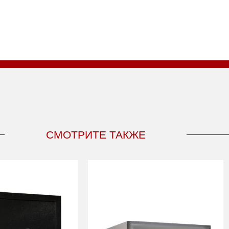
СМОТРИТЕ ТАКЖЕ