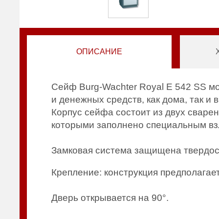
ОПИСАНИЕ
Cейф Burg-Wachter Royal E 542 SS м
и денежных средств, как дома, так и 
Корпус сейфа состоит из двух сваре
которыми заполнено специальным вз
Замковая система защищена твердос
Крепление: конструкция предполагает
Дверь открывается на 90°.