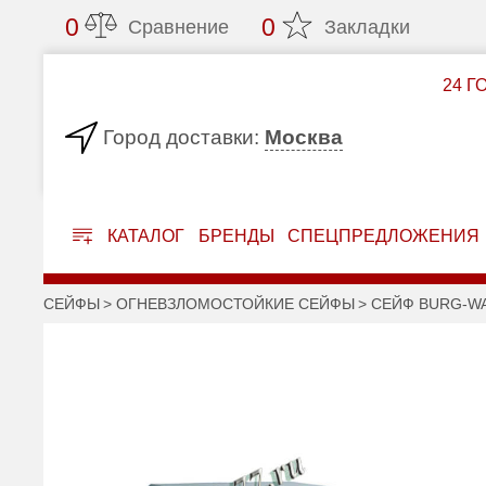
0
0
Сравнение
Закладки
24 Г
Москва
Город доставки:
КАТАЛОГ
БРЕНДЫ
СПЕЦПРЕДЛОЖЕНИЯ
СЕЙФЫ
ОГНЕВЗЛОМОСТОЙКИЕ СЕЙФЫ
СЕЙФ BURG-WA