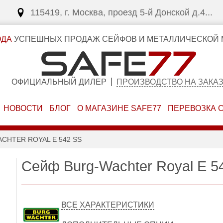
115419, г. Москва, проезд 5-й Донской д.4...
ОДА
УСПЕШНЫХ ПРОДАЖ СЕЙФОВ И МЕТАЛЛИЧЕСКОЙ 
ОФИЦИАЛЬНЫЙ ДИЛЕР
ПРОИЗВОДСТВО НА ЗАКА
НОВОСТИ
БЛОГ
О МАГАЗИНЕ SAFE77
ПЕРЕВОЗКА 
CHTER ROYAL E 542 SS
Сейф Burg-Wachter Royal E 5
ВСЕ ХАРАКТЕРИСТИКИ