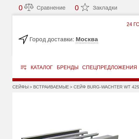
0
0
Сравнение
Закладки
24 Г
Москва
Город доставки:
КАТАЛОГ
БРЕНДЫ
СПЕЦПРЕДЛОЖЕНИЯ
СЕЙФЫ
ВСТРАИВАЕМЫЕ
СЕЙФ BURG-WACHTER WT 4253