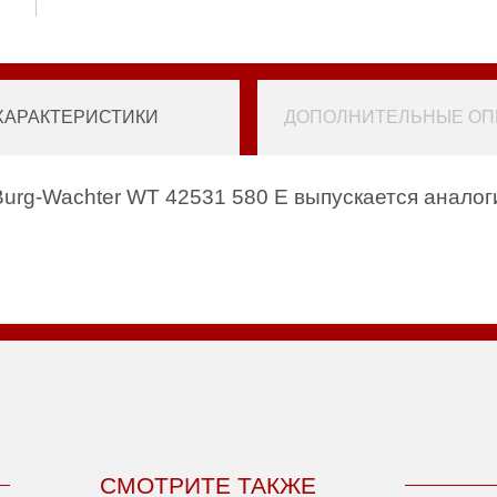
ХАРАКТЕРИСТИКИ
ДОПОЛНИТЕЛЬНЫЕ ОПЦ
urg-Wachter WT 42531 580 E выпускается аналог
СМОТРИТЕ ТАКЖЕ