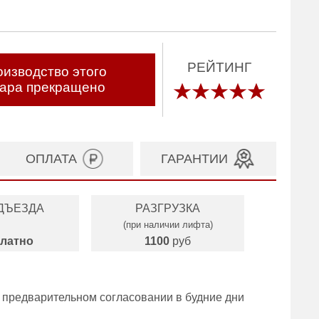
РЕЙТИНГ
изводство этого
вара прекращено
ОПЛАТА
ГАРАНТИИ
ДЪЕЗДА
РАЗГРУЗКА
(при наличии лифта)
латно
1100
руб
 предварительном согласовании в будние дни