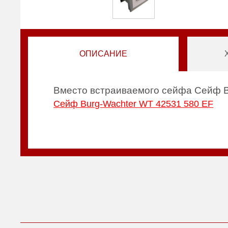
ОПИСАНИЕ
Вместо встраиваемого сейфа Сейф B
Сейф Burg-Wachter WT 42531 580 EF