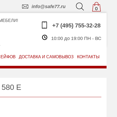
info@safe77.ru
0
МЕБЕЛИ!
+7 (495) 755-32-28
10:00 до 19:00 ПН - ВС
З
СЕЙФОВ
ДОСТАВКА И САМОВЫВОЗ
КОНТАКТЫ
 580 E