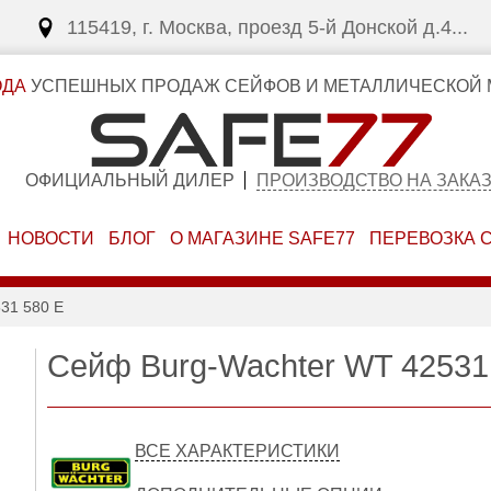
115419, г. Москва, проезд 5-й Донской д.4...
ОДА
УСПЕШНЫХ ПРОДАЖ СЕЙФОВ И МЕТАЛЛИЧЕСКОЙ 
ОФИЦИАЛЬНЫЙ ДИЛЕР
ПРОИЗВОДСТВО НА ЗАКА
НОВОСТИ
БЛОГ
О МАГАЗИНЕ SAFE77
ПЕРЕВОЗКА 
1 580 E
Сейф Burg-Wachter WT 42531
ВСЕ ХАРАКТЕРИСТИКИ