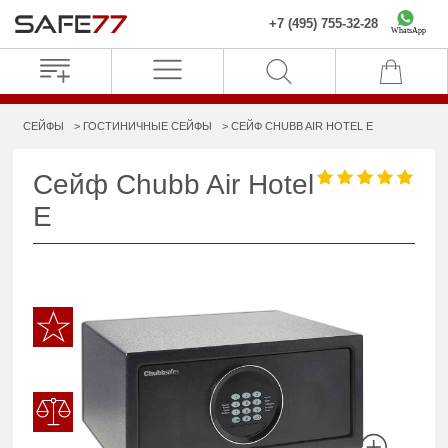
+7 (495) 755-32-28
WhatsApp
СЕЙФЫ
ГОСТИНИЧНЫЕ СЕЙФЫ
СЕЙФ CHUBB AIR HOTEL E
Сейф Chubb Air Hotel
E