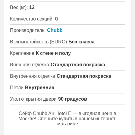
Вес (кг):
12
Количество секций:
0
Производитель:
Chubb
Взломостойкость (EURO)
Без класса
Крепление
К стене и полу
Внешняя отделка
Стандартная покраска
Внутренняя отделка
Стандартная покраска
Петли
Внутренние
Угол открытия двери
90 градусов
Сейф Chubb Air Hotel E — выгодная цена в
Москве! Спешите купить в нашем интернет-
магазине