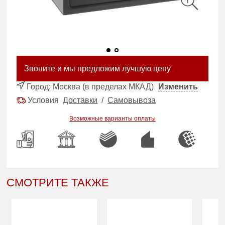
Звоните и мы предложим лучшую цену
Город:
Москва (в пределах МКАД)
Изменить
Условия
Доставки
/
Самовывоза
Возможные варианты оплаты
СМОТРИТЕ ТАКЖЕ