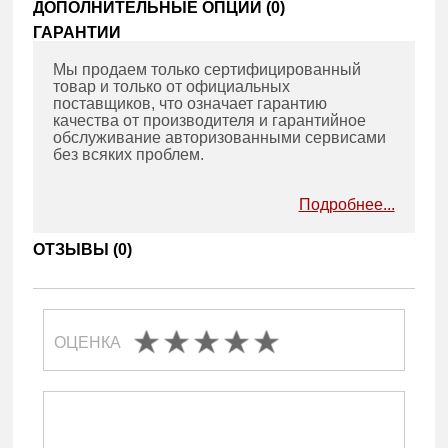
ДОПОЛНИТЕЛЬНЫЕ ОПЦИИ (
0
)
ГАРАНТИИ
Мы продаем только сертифицированный
товар и только от официальных
поставщиков, что означает гарантию
качества от производителя и гарантийное
обслуживание авторизованными сервисами
без всяких проблем.
Подробнее...
ОТЗЫВЫ (
0
)
ОЦЕНКА