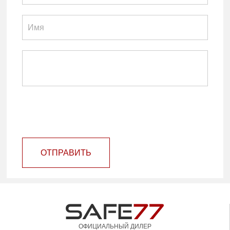
ОТПРАВИТЬ
ОФИЦИАЛЬНЫЙ ДИЛЕР